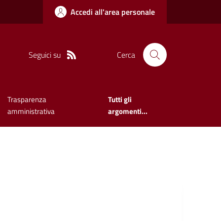
Accedi all'area personale
Seguici su
Cerca
Trasparenza
Tutti gli
amministrativa
argomenti...