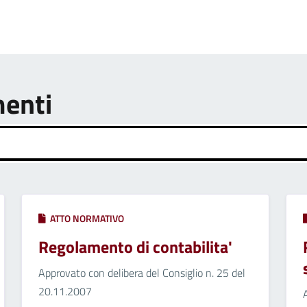
menti
ATTO NORMATIVO
Regolamento di contabilita'
Approvato con delibera del Consiglio n. 25 del
20.11.2007