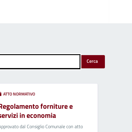
Cerca
ATTO NORMATIVO
Regolamento forniture e
servizi in economia
Approvato dal Consiglio Comunale con atto