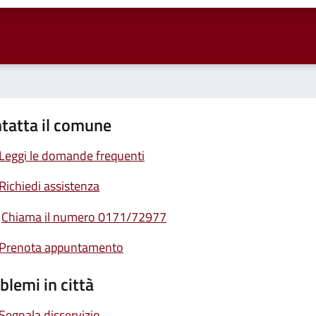
tatta il comune
Leggi le domande frequenti
Richiedi assistenza
Chiama il numero 0171/72977
Prenota appuntamento
blemi in città
Segnala disservizio