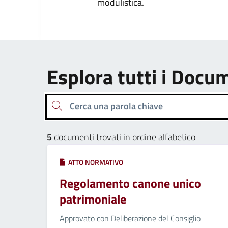
modulistica.
Esplora tutti i Docu
Cerca una parola chiave
5
documenti trovati in ordine alfabetico
ATTO NORMATIVO
Regolamento canone unico
patrimoniale
Approvato con Deliberazione del Consiglio