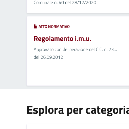
Comunale n. 40 del 28/12/2020
ATTO NORMATIVO
Regolamento i.m.u.
Approvato con deliberazione del C.C. n. 23…
del 26.09.2012
Esplora per categori