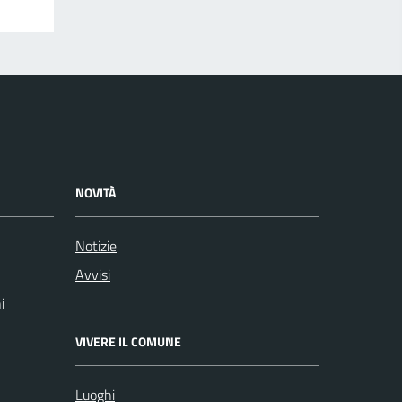
NOVITÀ
Notizie
Avvisi
i
VIVERE IL COMUNE
Luoghi