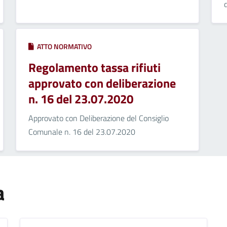
ATTO NORMATIVO
Regolamento tassa rifiuti
approvato con deliberazione
n. 16 del 23.07.2020
Approvato con Deliberazione del Consiglio
Comunale n. 16 del 23.07.2020
a