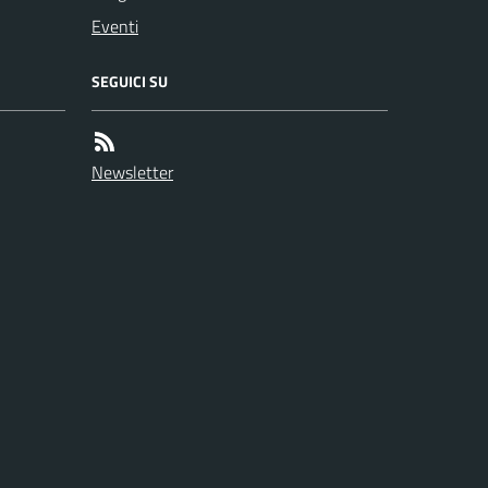
Eventi
SEGUICI SU
Newsletter