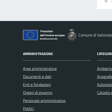
Comune di Valloriat
AMMINISTRAZIONE
CATEGORI
Aree amministrative
Ambient
Documenti e dati
Anagrafe 
Enti e fondazioni
Autorizza
Organi di governo
Catasto e
Personale amministrativo
Politici