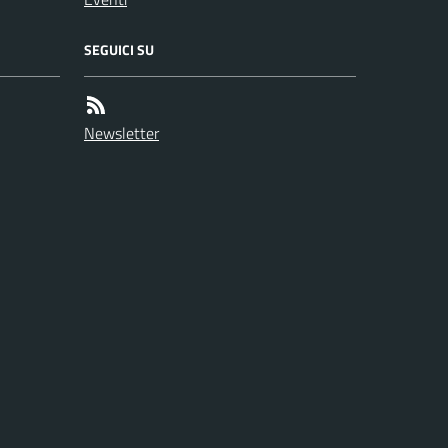
SEGUICI SU
Newsletter