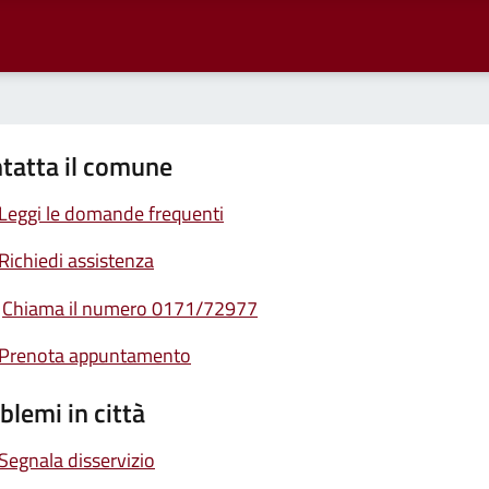
tatta il comune
Leggi le domande frequenti
Richiedi assistenza
Chiama il numero 0171/72977
Prenota appuntamento
blemi in città
Segnala disservizio