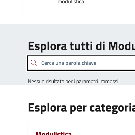
modulistica.
Esplora tutti di Modu
Cerca una parola chiave
Nessun risultato per i parametri immessi!
Esplora per categori
Modulistica