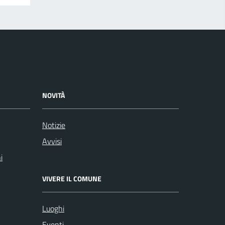
NOVITÀ
Notizie
Avvisi
i
VIVERE IL COMUNE
Luoghi
Eventi