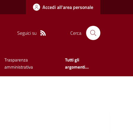
Accedi all'area personale
Seguici su
Cerca
Trasparenza
Tutti gli
amministrativa
argomenti...