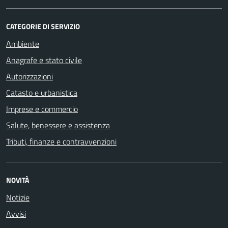
CATEGORIE DI SERVIZIO
Ambiente
Anagrafe e stato civile
Autorizzazioni
Catasto e urbanistica
Imprese e commercio
Salute, benessere e assistenza
Tributi, finanze e contravvenzioni
NOVITÀ
Notizie
Avvisi