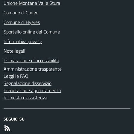
Unione Montana Valle Stura
Comune di Cuneo
Comune di Hyeres
Sportello online del Comune
Informativa privacy
Note legali
Dichiarazione di accessibilità
Amministrazione trasparente
Leggi le FAQ
Segnalazione disservizio
Prenotazione appuntamento
Richiesta d'assistenza
SEGUICI SU