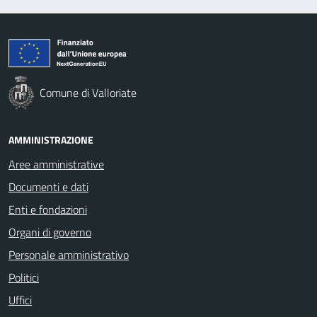
Comune di Valloriate
AMMINISTRAZIONE
Aree amministrative
Documenti e dati
Enti e fondazioni
Organi di governo
Personale amministrativo
Politici
Uffici