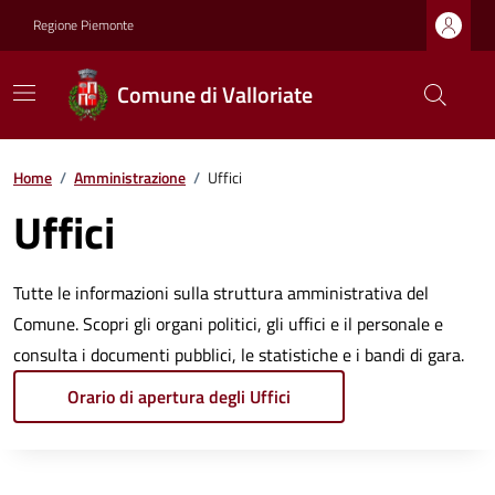
Regione Piemonte
Comune di Valloriate
Home
/
Amministrazione
/
Uffici
Uffici
Tutte le informazioni sulla struttura amministrativa del
Comune. Scopri gli organi politici, gli uffici e il personale e
consulta i documenti pubblici, le statistiche e i bandi di gara.
Orario di apertura degli Uffici