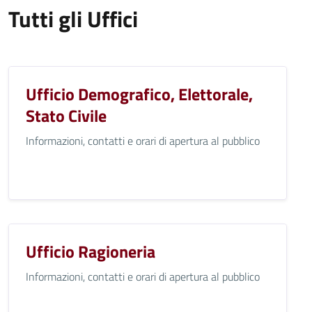
Tutti gli Uffici
Ufficio Demografico, Elettorale,
Stato Civile
Informazioni, contatti e orari di apertura al pubblico
Ufficio Ragioneria
Informazioni, contatti e orari di apertura al pubblico