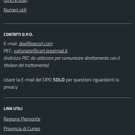
Numeri utili
CONTATTI D.P.O.
E-mail:
PEC:
(indirizzo PEC da utilizzare per comunicare direttamente con il
titolare del trattamento)
Usare la E-mail del DPO
SOLO
per questioni riguardanti la
privacy
LINK UTILI
Regione Piemonte
Provincia di Cuneo