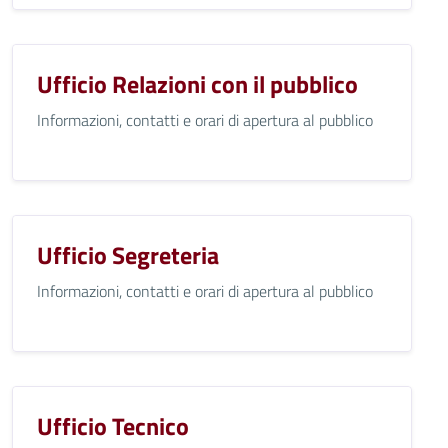
Ufficio Relazioni con il pubblico
Informazioni, contatti e orari di apertura al pubblico
Ufficio Segreteria
Informazioni, contatti e orari di apertura al pubblico
Ufficio Tecnico