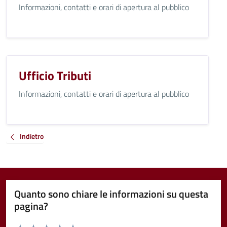
Informazioni, contatti e orari di apertura al pubblico
Ufficio Tributi
Informazioni, contatti e orari di apertura al pubblico
Indietro
Quanto sono chiare le informazioni su questa
pagina?
Valuta da 1 a 5 stelle la pagina