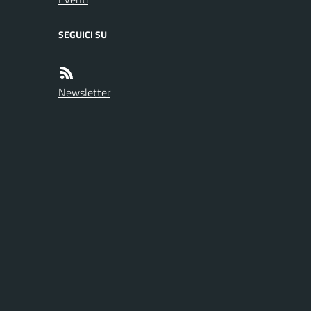
SEGUICI SU
Newsletter