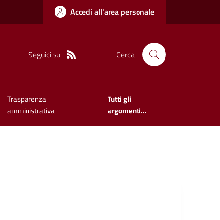
Accedi all'area personale
Seguici su
Cerca
Trasparenza
Tutti gli
amministrativa
argomenti...