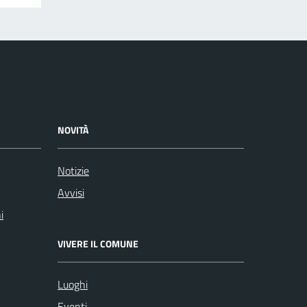
NOVITÀ
Notizie
Avvisi
i
VIVERE IL COMUNE
Luoghi
Eventi