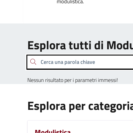
modulistica.
Esplora tutti di Modu
Cerca una parola chiave
Nessun risultato per i parametri immessi!
Esplora per categori
Modulistica