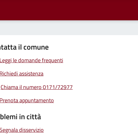
tatta il comune
Leggi le domande frequenti
Richiedi assistenza
Chiama il numero 0171/72977
Prenota appuntamento
blemi in città
Segnala disservizio