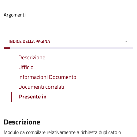
Argomenti
INDICE DELLA PAGINA
Descrizione
Ufficio
Informazioni Documento
Documenti correlati
Presente in
Descrizione
Modulo da compilare relativamente a richiesta duplicato o