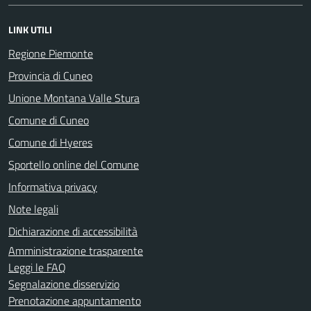
LINK UTILI
Regione Piemonte
Provincia di Cuneo
Unione Montana Valle Stura
Comune di Cuneo
Comune di Hyeres
Sportello online del Comune
Informativa privacy
Note legali
Dichiarazione di accessibilità
Amministrazione trasparente
Leggi le FAQ
Segnalazione disservizio
Prenotazione appuntamento