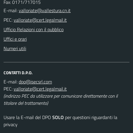
Fax: 0171/717015
E-mail:
PEC:
Ufficio Relazioni con il pubblico
Uffici e orari
Numeri utili
CONTATTI D.P.O.
E-mail:
PEC:
(indirizzo PEC da utilizzare per comunicare direttamente con il
titolare del trattamento)
Usare la E-mail del DPO
SOLO
per questioni riguardanti la
privacy