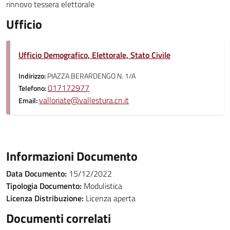
rinnovo tessera elettorale
Ufficio
Ufficio Demografico, Elettorale, Stato Civile
Indirizzo:
PIAZZA BERARDENGO N. 1/A
017172977
Telefono:
valloriate@vallestura.cn.it
Email:
Informazioni Documento
Data Documento:
15/12/2022
Tipologia Documento:
Modulistica
Licenza Distribuzione:
Licenza aperta
Documenti correlati