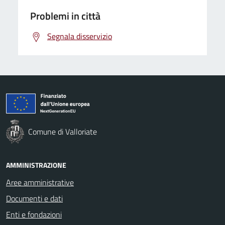
Problemi in città
Segnala disservizio
Comune di Valloriate
AMMINISTRAZIONE
Aree amministrative
Documenti e dati
Enti e fondazioni