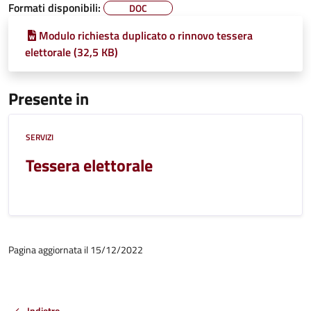
Formati disponibili:
DOC
Modulo richiesta duplicato o rinnovo tessera
elettorale (32,5 KB)
Presente in
SERVIZI
Tessera elettorale
Pagina aggiornata il 15/12/2022
Indietro