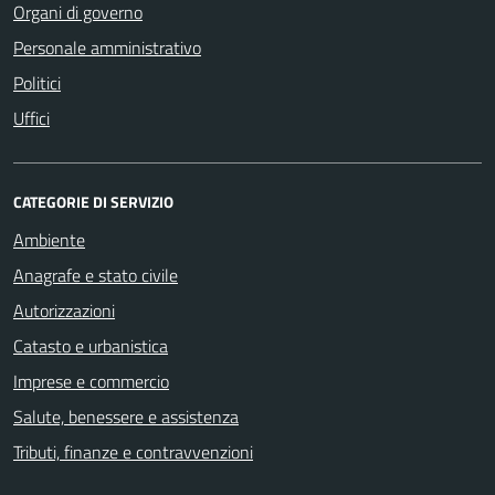
Organi di governo
Personale amministrativo
Politici
Uffici
CATEGORIE DI SERVIZIO
Ambiente
Anagrafe e stato civile
Autorizzazioni
Catasto e urbanistica
Imprese e commercio
Salute, benessere e assistenza
Tributi, finanze e contravvenzioni