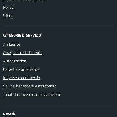
Politici
Uffici
CATEGORIE DI SERVIZIO
Ambiente
Anagrafe e stato civile
Autorizzazioni
Catasto e urbanistica
Imprese e commercio
Salute, benessere e assistenza
Tributi, finanze e contravvenzioni
NOVITÀ