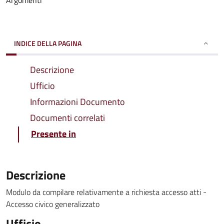
Argomenti
INDICE DELLA PAGINA
Descrizione
Ufficio
Informazioni Documento
Documenti correlati
Presente in
Descrizione
Modulo da compilare relativamente a richiesta accesso atti -
Accesso civico generalizzato
Ufficio