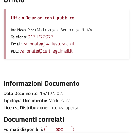
Ufficio Relazioni con il pubblico
Indirizzo:
P.zza Michelangelo Berardengo N. 1/A
0171/72977
Telefono:
valloriate@vallestura.cn.it
Email:
valloriate@cert.legalmail.it
PEC:
Informazioni Documento
Data Documento:
15/12/2022
Tipologia Documento:
Modulistica
Licenza Distribuzione:
Licenza aperta
Documenti correlati
Formati disponibili:
DOC