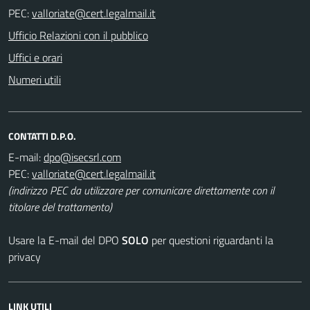
PEC:
Ufficio Relazioni con il pubblico
Uffici e orari
Numeri utili
CONTATTI D.P.O.
E-mail:
PEC:
(indirizzo PEC da utilizzare per comunicare direttamente con il
titolare del trattamento)
Usare la E-mail del DPO
SOLO
per questioni riguardanti la
privacy
LINK UTILI