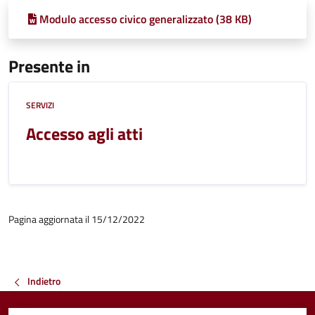
Modulo accesso civico generalizzato (38 KB)
Presente in
SERVIZI
Accesso agli atti
Pagina aggiornata il 15/12/2022
Indietro