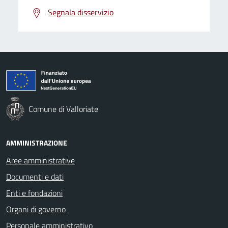
Segnala disservizio
Comune di Valloriate
AMMINISTRAZIONE
Aree amministrative
Documenti e dati
Enti e fondazioni
Organi di governo
Personale amministrativo