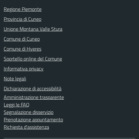
Regione Piemonte
Provincia di Cuneo
Unione Montana Valle Stura
Comune di Cuneo
Comune di Hyeres
Sportello online del Comune
Informativa privacy
Note legali
Dichiarazione di accessibilità
Amministrazione trasparente
Leggi le FAQ
Segnalazione disservizio
Prenotazione appuntamento
Richiesta d'assistenza