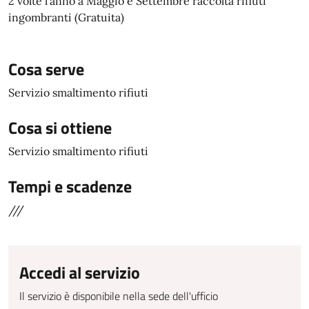
2 volte l'anno a Maggio e Settembre raccolta rifiuti
ingombranti (Gratuita)
Cosa serve
Servizio smaltimento rifiuti
Cosa si ottiene
Servizio smaltimento rifiuti
Tempi e scadenze
///
Accedi al servizio
Il servizio è disponibile nella sede dell'ufficio