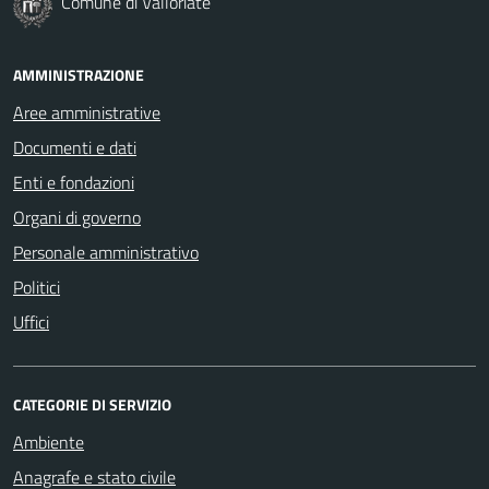
Comune di Valloriate
AMMINISTRAZIONE
Aree amministrative
Documenti e dati
Enti e fondazioni
Organi di governo
Personale amministrativo
Politici
Uffici
CATEGORIE DI SERVIZIO
Ambiente
Anagrafe e stato civile