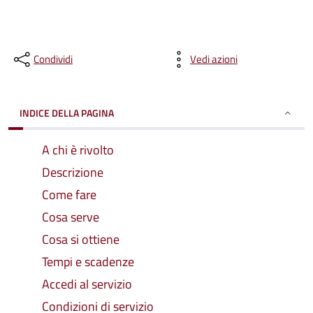
Condividi
Vedi azioni
INDICE DELLA PAGINA
A chi è rivolto
Descrizione
Come fare
Cosa serve
Cosa si ottiene
Tempi e scadenze
Accedi al servizio
Condizioni di servizio