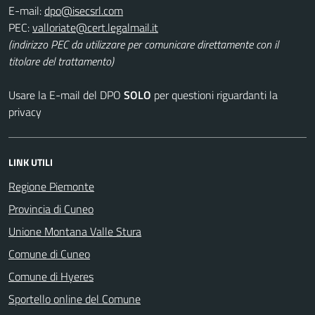
E-mail:
PEC:
(indirizzo PEC da utilizzare per comunicare direttamente con il
titolare del trattamento)
Usare la E-mail del DPO
SOLO
per questioni riguardanti la
privacy
LINK UTILI
Regione Piemonte
Provincia di Cuneo
Unione Montana Valle Stura
Comune di Cuneo
Comune di Hyeres
Sportello online del Comune