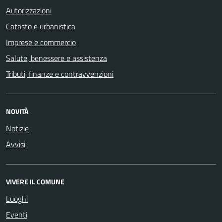
Autorizzazioni
Catasto e urbanistica
Imprese e commercio
Salute, benessere e assistenza
Tributi, finanze e contravvenzioni
NOVITÀ
Notizie
Avvisi
VIVERE IL COMUNE
Luoghi
Eventi