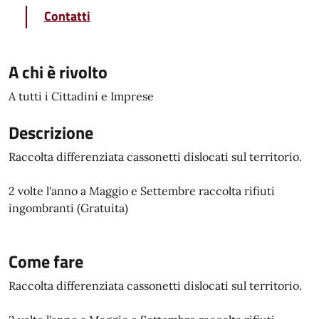
Contatti
A chi è rivolto
A tutti i Cittadini e Imprese
Descrizione
Raccolta differenziata cassonetti dislocati sul territorio.
2 volte l'anno a Maggio e Settembre raccolta rifiuti
ingombranti (Gratuita)
Come fare
Raccolta differenziata cassonetti dislocati sul territorio.