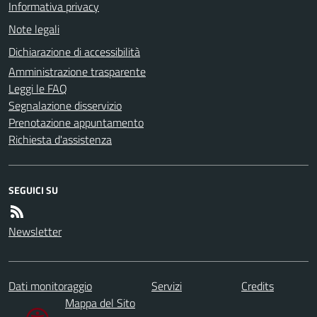
Informativa privacy
Note legali
Dichiarazione di accessibilità
Amministrazione trasparente
Leggi le FAQ
Segnalazione disservizio
Prenotazione appuntamento
Richiesta d'assistenza
SEGUICI SU
Newsletter
Dati monitoraggio
Servizi
Credits
Mappa del Sito