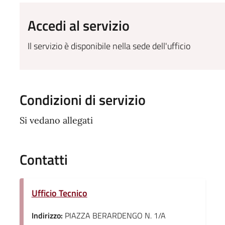
Accedi al servizio
Il servizio è disponibile nella sede dell'ufficio
Condizioni di servizio
Si vedano allegati
Contatti
Ufficio Tecnico
Indirizzo:
PIAZZA BERARDENGO N. 1/A