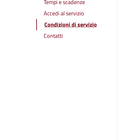
Tempi e scadenze
Accedi al servizio
Condizioni di servizio
Contatti