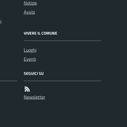
Notizie
Avvisi
i
VIVERE IL COMUNE
Luoghi
Eventi
SEGUICI SU
Newsletter