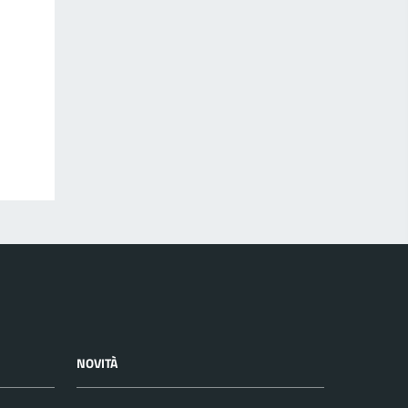
NOVITÀ