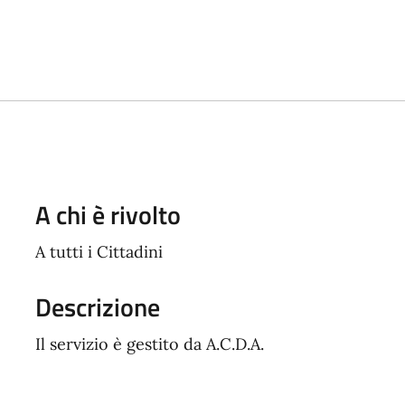
A chi è rivolto
A tutti i Cittadini
Descrizione
Il servizio è gestito da A.C.D.A.