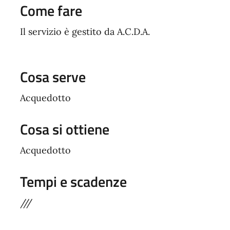
Come fare
Il servizio è gestito da A.C.D.A.
Cosa serve
Acquedotto
Cosa si ottiene
Acquedotto
Tempi e scadenze
///