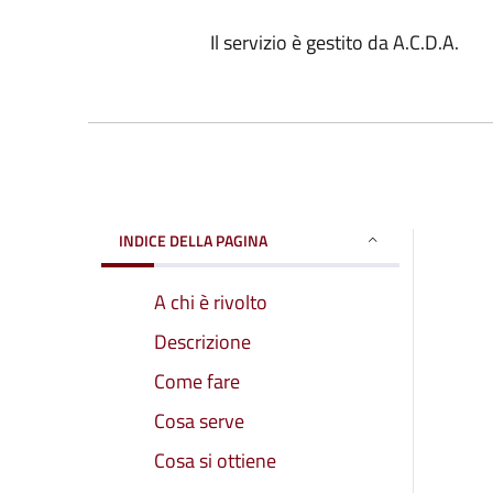
Il servizio è gestito da A.C.D.A.
INDICE DELLA PAGINA
A chi è rivolto
Descrizione
Come fare
Cosa serve
Cosa si ottiene