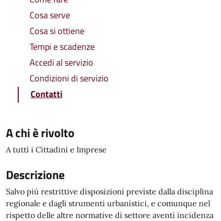
Cosa serve
Cosa si ottiene
Tempi e scadenze
Accedi al servizio
Condizioni di servizio
Contatti
A chi è rivolto
A tutti i Cittadini e Imprese
Descrizione
Salvo più restrittive disposizioni previste dalla disciplina
regionale e dagli strumenti urbanistici, e comunque nel
rispetto delle altre normative di settore aventi incidenza