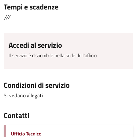
Tempi e scadenze
///
Accedi al servizio
Il servizio è disponibile nella sede dell'ufficio
Condizioni di servizio
Si vedano allegati
Contatti
Ufficio Tecnico