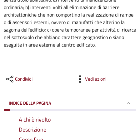
ordinaria; b) interventi volti all'eliminazione di barriere
architettoniche che non comportino la realizzazione di rampe
o di ascensori esterni, ovvero di manufatti che alterino la
sagoma dell'edificio; c) opere temporanee per attività di ricerca
nel sottosuolo che abbiano carattere geognostico o siano
eseguite in aree esterne al centro edificato.
Condividi
Vedi azioni
INDICE DELLA PAGINA
A chi è rivolto
Descrizione
Come fare