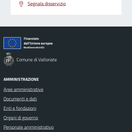
Segnala disservizio
Comune di Valloriate
AMMINISTRAZIONE
Aree amministrative
Documenti e dati
Enti e fondazioni
Organi di governo
Personale amministrativo