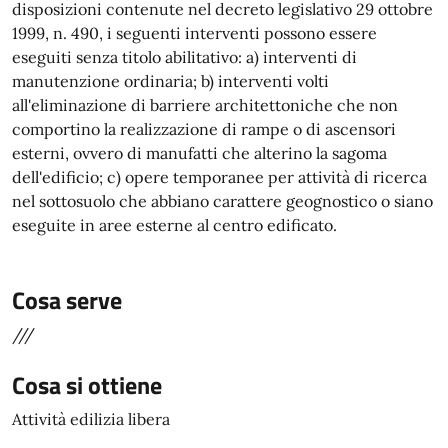
disposizioni contenute nel decreto legislativo 29 ottobre
1999, n. 490, i seguenti interventi possono essere
eseguiti senza titolo abilitativo: a) interventi di
manutenzione ordinaria; b) interventi volti
all'eliminazione di barriere architettoniche che non
comportino la realizzazione di rampe o di ascensori
esterni, ovvero di manufatti che alterino la sagoma
dell'edificio; c) opere temporanee per attività di ricerca
nel sottosuolo che abbiano carattere geognostico o siano
eseguite in aree esterne al centro edificato.
Cosa serve
///
Cosa si ottiene
Attività edilizia libera