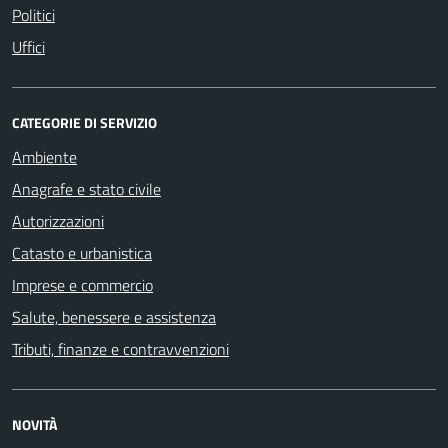
Politici
Uffici
CATEGORIE DI SERVIZIO
Ambiente
Anagrafe e stato civile
Autorizzazioni
Catasto e urbanistica
Imprese e commercio
Salute, benessere e assistenza
Tributi, finanze e contravvenzioni
NOVITÀ