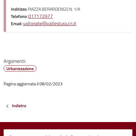
Indirizzo:
PIAZZA BERARDENGO N. 1/A
017172977
Telefono:
valloriate@vallestura.cn.it
Email:
Argomenti:
Urbanizzazione
Pagina aggiornata il 08/02/2023
Indietro