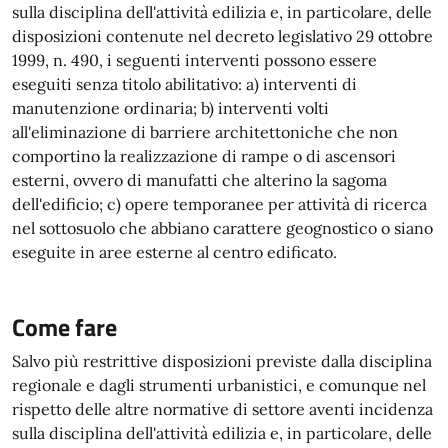
sulla disciplina dell'attività edilizia e, in particolare, delle
disposizioni contenute nel decreto legislativo 29 ottobre
1999, n. 490, i seguenti interventi possono essere
eseguiti senza titolo abilitativo: a) interventi di
manutenzione ordinaria; b) interventi volti
all'eliminazione di barriere architettoniche che non
comportino la realizzazione di rampe o di ascensori
esterni, ovvero di manufatti che alterino la sagoma
dell'edificio; c) opere temporanee per attività di ricerca
nel sottosuolo che abbiano carattere geognostico o siano
eseguite in aree esterne al centro edificato.
Come fare
Salvo più restrittive disposizioni previste dalla disciplina
regionale e dagli strumenti urbanistici, e comunque nel
rispetto delle altre normative di settore aventi incidenza
sulla disciplina dell'attività edilizia e, in particolare, delle