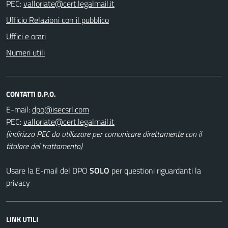
PEC:
Ufficio Relazioni con il pubblico
Uffici e orari
Numeri utili
CONTATTI D.P.O.
E-mail:
PEC:
(indirizzo PEC da utilizzare per comunicare direttamente con il
titolare del trattamento)
Usare la E-mail del DPO
SOLO
per questioni riguardanti la
privacy
LINK UTILI