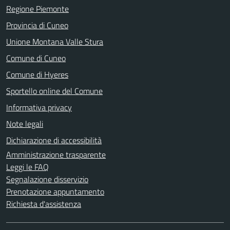
Regione Piemonte
Provincia di Cuneo
Unione Montana Valle Stura
Comune di Cuneo
Comune di Hyeres
Sportello online del Comune
Informativa privacy
Note legali
Dichiarazione di accessibilità
Amministrazione trasparente
Leggi le FAQ
Segnalazione disservizio
Prenotazione appuntamento
Richiesta d'assistenza