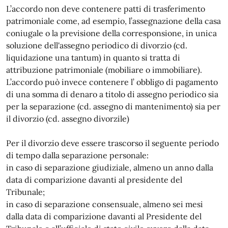
L’accordo non deve contenere patti di trasferimento
patrimoniale come, ad esempio, l’assegnazione della casa
coniugale o la previsione della corresponsione, in unica
soluzione dell'assegno periodico di divorzio (cd.
liquidazione una tantum) in quanto si tratta di
attribuzione patrimoniale (mobiliare o immobiliare).
L’accordo può invece contenere l’ obbligo di pagamento
di una somma di denaro a titolo di assegno periodico sia
per la separazione (cd. assegno di mantenimento) sia per
il divorzio (cd. assegno divorzile)
Per il divorzio deve essere trascorso il seguente periodo
di tempo dalla separazione personale:
in caso di separazione giudiziale, almeno un anno dalla
data di comparizione davanti al presidente del
Tribunale;
in caso di separazione consensuale, almeno sei mesi
dalla data di comparizione davanti al Presidente del