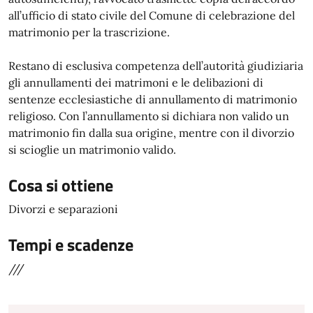
all’ufficio di stato civile del Comune di celebrazione del
matrimonio per la trascrizione.
Restano di esclusiva competenza dell’autorità giudiziaria
gli annullamenti dei matrimoni e le delibazioni di
sentenze ecclesiastiche di annullamento di matrimonio
religioso. Con l’annullamento si dichiara non valido un
matrimonio fin dalla sua origine, mentre con il divorzio
si scioglie un matrimonio valido.
Cosa si ottiene
Divorzi e separazioni
Tempi e scadenze
///