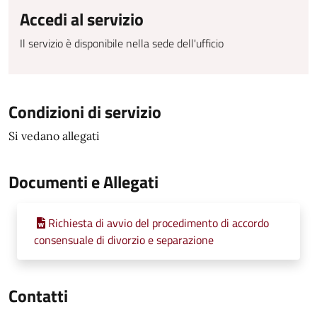
Accedi al servizio
Il servizio è disponibile nella sede dell'ufficio
Condizioni di servizio
Si vedano allegati
Documenti e Allegati
Richiesta di avvio del procedimento di accordo
consensuale di divorzio e separazione
Contatti