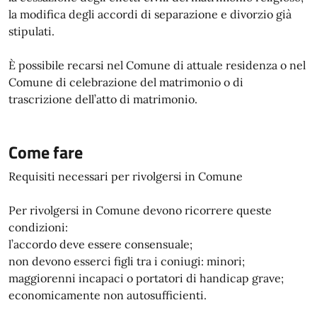
la modifica degli accordi di separazione e divorzio già
stipulati.
È possibile recarsi nel Comune di attuale residenza o nel
Comune di celebrazione del matrimonio o di
trascrizione dell’atto di matrimonio.
Come fare
Requisiti necessari per rivolgersi in Comune
Per rivolgersi in Comune devono ricorrere queste
condizioni:
l’accordo deve essere consensuale;
non devono esserci figli tra i coniugi: minori;
maggiorenni incapaci o portatori di handicap grave;
economicamente non autosufficienti.