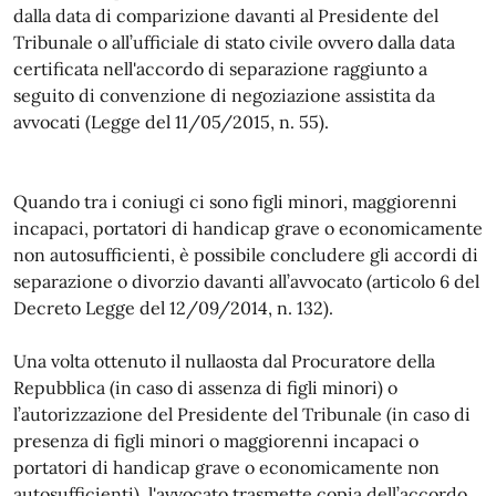
dalla data di comparizione davanti al Presidente del
Tribunale o all’ufficiale di stato civile ovvero dalla data
certificata nell'accordo di separazione raggiunto a
seguito di convenzione di negoziazione assistita da
avvocati (Legge del 11/05/2015, n. 55).
Quando tra i coniugi ci sono figli minori, maggiorenni
incapaci, portatori di handicap grave o economicamente
non autosufficienti, è possibile concludere gli accordi di
separazione o divorzio davanti all’avvocato (articolo 6 del
Decreto Legge del 12/09/2014, n. 132).
Una volta ottenuto il nullaosta dal Procuratore della
Repubblica (in caso di assenza di figli minori) o
l’autorizzazione del Presidente del Tribunale (in caso di
presenza di figli minori o maggiorenni incapaci o
portatori di handicap grave o economicamente non
autosufficienti), l'avvocato trasmette copia dell’accordo