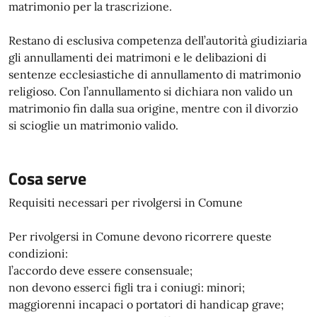
matrimonio per la trascrizione.
Restano di esclusiva competenza dell’autorità giudiziaria
gli annullamenti dei matrimoni e le delibazioni di
sentenze ecclesiastiche di annullamento di matrimonio
religioso. Con l’annullamento si dichiara non valido un
matrimonio fin dalla sua origine, mentre con il divorzio
si scioglie un matrimonio valido.
Cosa serve
Requisiti necessari per rivolgersi in Comune
Per rivolgersi in Comune devono ricorrere queste
condizioni:
l’accordo deve essere consensuale;
non devono esserci figli tra i coniugi: minori;
maggiorenni incapaci o portatori di handicap grave;