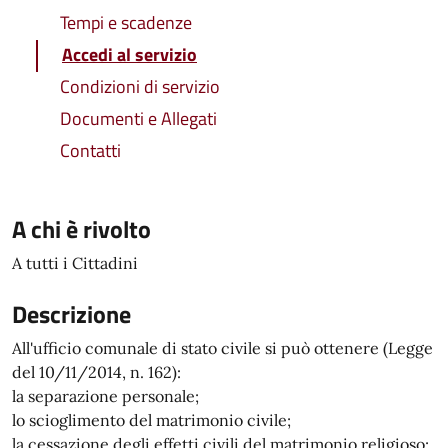
Tempi e scadenze
Accedi al servizio
Condizioni di servizio
Documenti e Allegati
Contatti
A chi è rivolto
A tutti i Cittadini
Descrizione
All'ufficio comunale di stato civile si può ottenere (Legge
del 10/11/2014, n. 162):
la separazione personale;
lo scioglimento del matrimonio civile;
la cessazione degli effetti civili del matrimonio religioso;