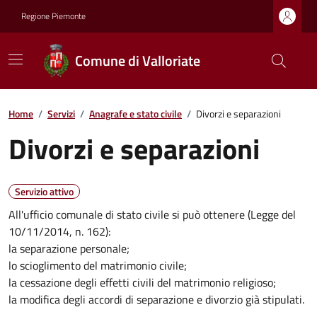
Regione Piemonte
Comune di Valloriate
Home
/
Servizi
/
Anagrafe e stato civile
/
Divorzi e separazioni
Divorzi e separazioni
Servizio attivo
All'ufficio comunale di stato civile si può ottenere (Legge del
10/11/2014, n. 162):
la separazione personale;
lo scioglimento del matrimonio civile;
la cessazione degli effetti civili del matrimonio religioso;
la modifica degli accordi di separazione e divorzio già stipulati.