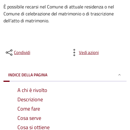
È possibile recarsi nel Comune di attuale residenza o nel
Comune di celebrazione del matrimonio o di trascrizione
dell’atto di matrimonio.
Condividi
Vedi azioni
INDICE DELLA PAGINA
A chi è rivolto
Descrizione
Come fare
Cosa serve
Cosa si ottiene