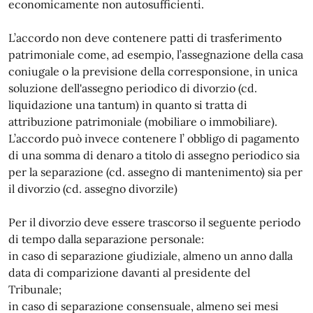
economicamente non autosufficienti.
L’accordo non deve contenere patti di trasferimento
patrimoniale come, ad esempio, l’assegnazione della casa
coniugale o la previsione della corresponsione, in unica
soluzione dell'assegno periodico di divorzio (cd.
liquidazione una tantum) in quanto si tratta di
attribuzione patrimoniale (mobiliare o immobiliare).
L’accordo può invece contenere l’ obbligo di pagamento
di una somma di denaro a titolo di assegno periodico sia
per la separazione (cd. assegno di mantenimento) sia per
il divorzio (cd. assegno divorzile)
Per il divorzio deve essere trascorso il seguente periodo
di tempo dalla separazione personale:
in caso di separazione giudiziale, almeno un anno dalla
data di comparizione davanti al presidente del
Tribunale;
in caso di separazione consensuale, almeno sei mesi