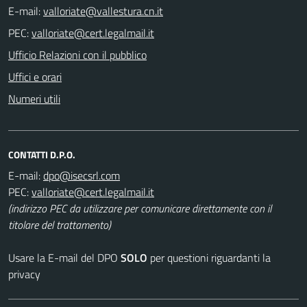
E-mail:
PEC:
Ufficio Relazioni con il pubblico
Uffici e orari
Numeri utili
CONTATTI D.P.O.
E-mail:
PEC:
(indirizzo PEC da utilizzare per comunicare direttamente con il
titolare del trattamento)
Usare la E-mail del DPO
SOLO
per questioni riguardanti la
privacy