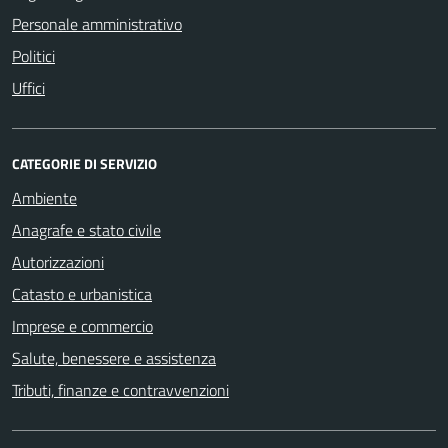
Personale amministrativo
Politici
Uffici
CATEGORIE DI SERVIZIO
Ambiente
Anagrafe e stato civile
Autorizzazioni
Catasto e urbanistica
Imprese e commercio
Salute, benessere e assistenza
Tributi, finanze e contravvenzioni