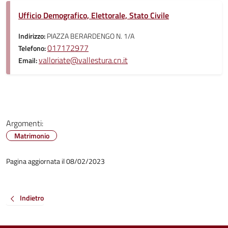
Ufficio Demografico, Elettorale, Stato Civile
Indirizzo:
PIAZZA BERARDENGO N. 1/A
017172977
Telefono:
valloriate@vallestura.cn.it
Email:
Argomenti:
Matrimonio
Pagina aggiornata il 08/02/2023
Indietro