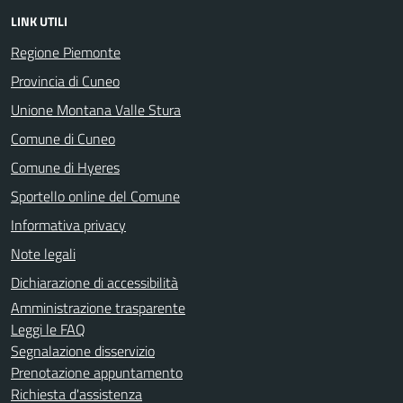
LINK UTILI
Regione Piemonte
Provincia di Cuneo
Unione Montana Valle Stura
Comune di Cuneo
Comune di Hyeres
Sportello online del Comune
Informativa privacy
Note legali
Dichiarazione di accessibilità
Amministrazione trasparente
Leggi le FAQ
Segnalazione disservizio
Prenotazione appuntamento
Richiesta d'assistenza