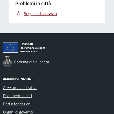
Problemi in città
Segnala disservizio
Comune di Valloriate
AMMINISTRAZIONE
Aree amministrative
Documenti e dati
Enti e fondazioni
Organi di governo