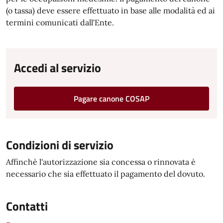
(o tassa) deve essere effettuato in base alle modalità ed ai
termini comunicati dall'Ente.
Accedi al servizio
Pagare canone COSAP
Condizioni di servizio
Affinchè l'autorizzazione sia concessa o rinnovata è
necessario che sia effettuato il pagamento del dovuto.
Contatti