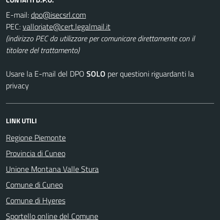
E-mail:
PEC:
(indirizzo PEC da utilizzare per comunicare direttamente con il
titolare del trattamento)
Usare la E-mail del DPO
SOLO
per questioni riguardanti la
privacy
LINK UTILI
Regione Piemonte
Provincia di Cuneo
Unione Montana Valle Stura
Comune di Cuneo
Comune di Hyeres
Sportello online del Comune