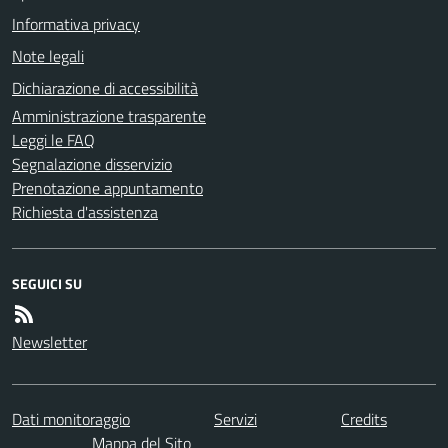
Informativa privacy
Note legali
Dichiarazione di accessibilità
Amministrazione trasparente
Leggi le FAQ
Segnalazione disservizio
Prenotazione appuntamento
Richiesta d'assistenza
SEGUICI SU
Newsletter
Dati monitoraggio
Servizi
Credits
Mappa del Sito