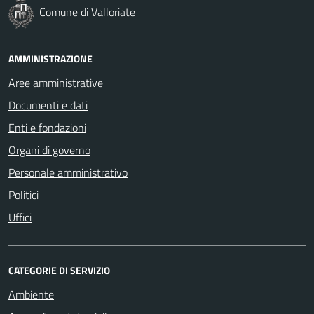
Comune di Valloriate
AMMINISTRAZIONE
Aree amministrative
Documenti e dati
Enti e fondazioni
Organi di governo
Personale amministrativo
Politici
Uffici
CATEGORIE DI SERVIZIO
Ambiente