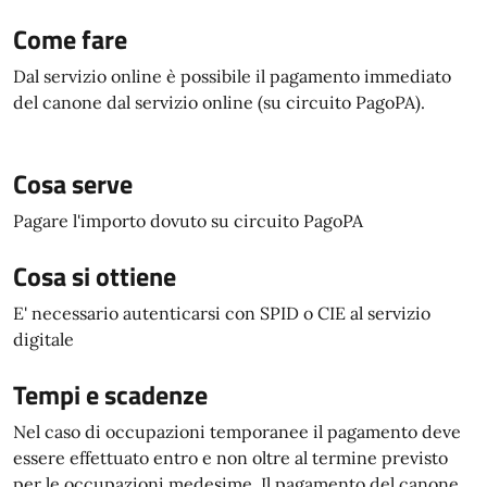
Come fare
Dal servizio online è possibile il pagamento immediato
del canone dal servizio online (su circuito PagoPA).
Cosa serve
Pagare l'importo dovuto su circuito PagoPA
Cosa si ottiene
E' necessario autenticarsi con SPID o CIE al servizio
digitale
Tempi e scadenze
Nel caso di occupazioni temporanee il pagamento deve
essere effettuato entro e non oltre al termine previsto
per le occupazioni medesime. Il pagamento del canone