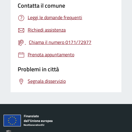
Contatta il comune
Leggi le domande frequenti
Richiedi assistenza
Chiama il numero 0171/72977
Prenota appuntamento
Problemi in città
Segnala disservizio