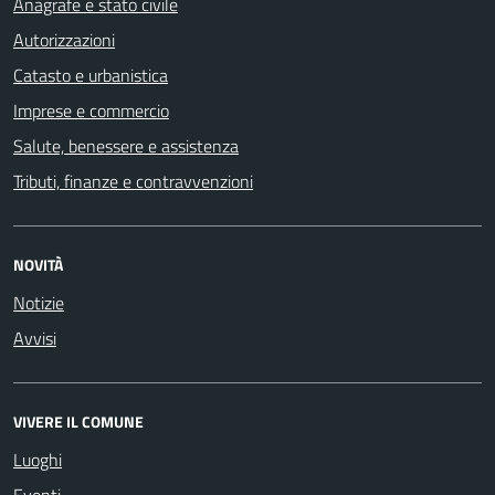
Anagrafe e stato civile
Autorizzazioni
Catasto e urbanistica
Imprese e commercio
Salute, benessere e assistenza
Tributi, finanze e contravvenzioni
NOVITÀ
Notizie
Avvisi
VIVERE IL COMUNE
Luoghi
Eventi