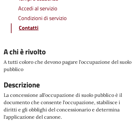
Accedi al servizio
Condizioni di servizio
Contatti
A chi è rivolto
A tutti coloro che devono pagare l'occupazione del suolo
pubblico
Descrizione
La concessione all'occupazione di suolo pubblico è il
documento che consente l'occupazione, stabilisce i
diritti e gli obblighi del concessionario e determina
l'applicazione del canone.