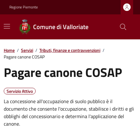
Regione Piemonte
Comune di Valloriate
Home
/
Servizi
/
Tributi, finanze e contravvenzioni
/
Pagare canone COSAP
Pagare canone COSAP
Servizio Attivo
La concessione all'occupazione di suolo pubblico è il
documento che consente l'occupazione, stabilisce i diritti e gli
obblighi del concessionario e determina l'applicazione del
canone.