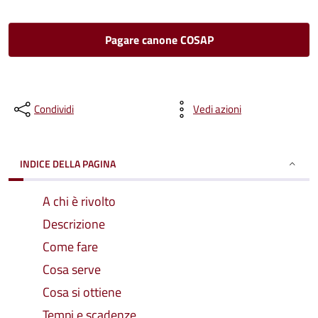
Pagare canone COSAP
Condividi
Vedi azioni
INDICE DELLA PAGINA
A chi è rivolto
Descrizione
Come fare
Cosa serve
Cosa si ottiene
Tempi e scadenze