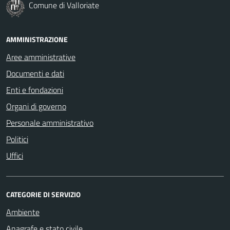
Comune di Valloriate
AMMINISTRAZIONE
Aree amministrative
Documenti e dati
Enti e fondazioni
Organi di governo
Personale amministrativo
Politici
Uffici
CATEGORIE DI SERVIZIO
Ambiente
Anagrafe e stato civile