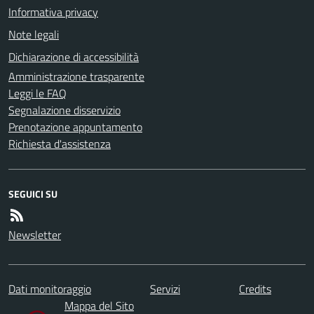
Informativa privacy
Note legali
Dichiarazione di accessibilità
Amministrazione trasparente
Leggi le FAQ
Segnalazione disservizio
Prenotazione appuntamento
Richiesta d'assistenza
SEGUICI SU
Newsletter
Dati monitoraggio
Servizi
Credits
Mappa del Sito