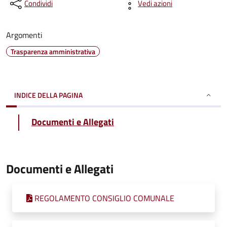
Condividi
Vedi azioni
Argomenti
Trasparenza amministrativa
INDICE DELLA PAGINA
Documenti e Allegati
Documenti e Allegati
REGOLAMENTO CONSIGLIO COMUNALE