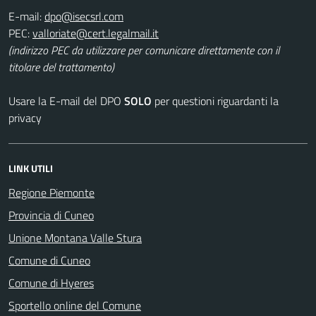
E-mail:
PEC:
(indirizzo PEC da utilizzare per comunicare direttamente con il
titolare del trattamento)
Usare la E-mail del DPO
SOLO
per questioni riguardanti la
privacy
LINK UTILI
Regione Piemonte
Provincia di Cuneo
Unione Montana Valle Stura
Comune di Cuneo
Comune di Hyeres
Sportello online del Comune