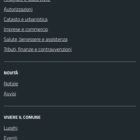
Autorizzazioni
Catasto e urbanistica
Imprese e commercio
Salute, benessere e assistenza
Tributi, finanze e contravvenzioni
NOVITÀ
Notizie
Avvisi
VIVERE IL COMUNE
Luoghi
Eventi