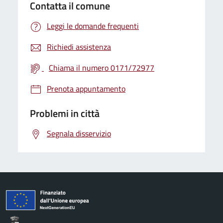
Contatta il comune
Leggi le domande frequenti
Richiedi assistenza
Chiama il numero 0171/72977
Prenota appuntamento
Problemi in città
Segnala disservizio