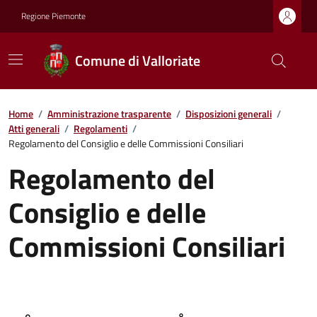
Regione Piemonte
Comune di Valloriate
Home
/
Amministrazione trasparente
/
Disposizioni generali
/
Atti generali
/
Regolamenti
/
Regolamento del Consiglio e delle Commissioni Consiliari
Regolamento del
Consiglio e delle
Commissioni Consiliari