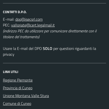
CONTATTI D.P.O.
E-mail:
PEC:
(indirizzo PEC da utilizzare per comunicare direttamente con il
titolare del trattamento)
Usare la E-mail del DPO
SOLO
per questioni riguardanti la
privacy
LINK UTILI
Regione Piemonte
Provincia di Cuneo
Unione Montana Valle Stura
Comune di Cuneo