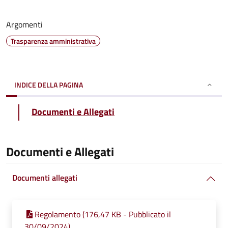
Argomenti
Trasparenza amministrativa
INDICE DELLA PAGINA
Documenti e Allegati
Documenti e Allegati
Documenti allegati
Regolamento (176,47 KB - Pubblicato il
30/09/2024)