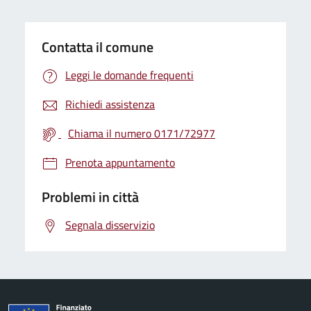
Contatta il comune
Leggi le domande frequenti
Richiedi assistenza
Chiama il numero 0171/72977
Prenota appuntamento
Problemi in città
Segnala disservizio