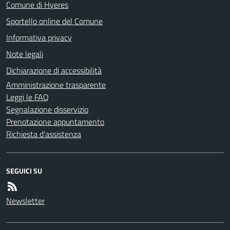
Comune di Hyeres
Sportello online del Comune
Informativa privacy
Note legali
Dichiarazione di accessibilità
Amministrazione trasparente
Leggi le FAQ
Segnalazione disservizio
Prenotazione appuntamento
Richiesta d'assistenza
SEGUICI SU
Newsletter