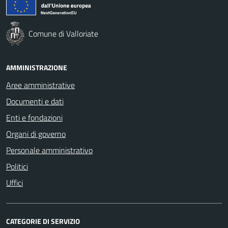
Comune di Valloriate
AMMINISTRAZIONE
Aree amministrative
Documenti e dati
Enti e fondazioni
Organi di governo
Personale amministrativo
Politici
Uffici
CATEGORIE DI SERVIZIO