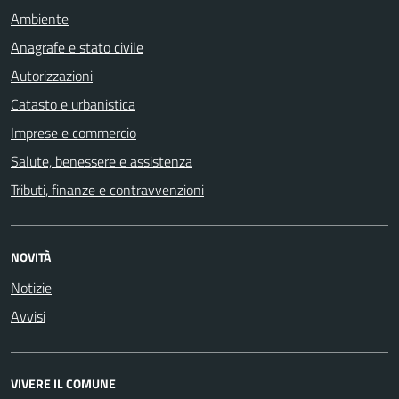
Ambiente
Anagrafe e stato civile
Autorizzazioni
Catasto e urbanistica
Imprese e commercio
Salute, benessere e assistenza
Tributi, finanze e contravvenzioni
NOVITÀ
Notizie
Avvisi
VIVERE IL COMUNE