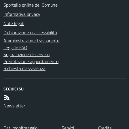
Sportello online del Comune
Informativa privacy
Note legali
Dichiarazione di accessibilità
Amministrazione trasparente
Leggi le FAQ
Segnalazione disservizio
Prenotazione appuntamento
Richiesta d'assistenza
SEGUICI SU
Newsletter
Dati monitoraggio
Servizi
Credits