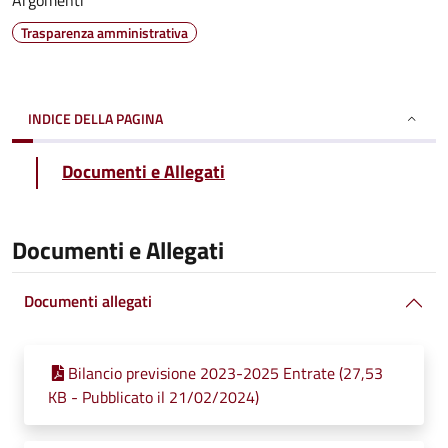
Argomenti
Trasparenza amministrativa
INDICE DELLA PAGINA
Documenti e Allegati
Documenti e Allegati
Documenti allegati
Bilancio previsione 2023-2025 Entrate (27,53
KB - Pubblicato il 21/02/2024)