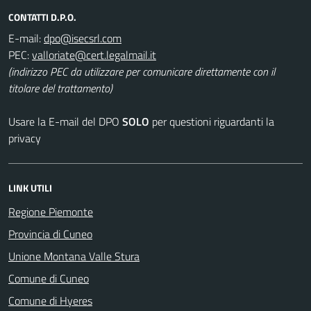
CONTATTI D.P.O.
E-mail:
PEC:
(indirizzo PEC da utilizzare per comunicare direttamente con il
titolare del trattamento)
Usare la E-mail del DPO
SOLO
per questioni riguardanti la
privacy
LINK UTILI
Regione Piemonte
Provincia di Cuneo
Unione Montana Valle Stura
Comune di Cuneo
Comune di Hyeres