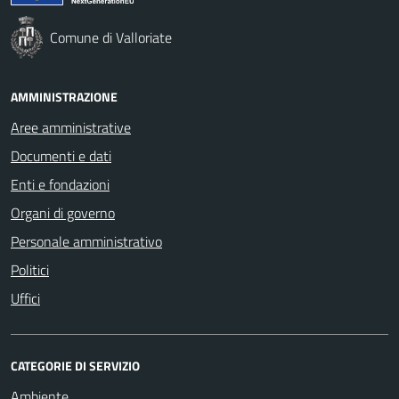
Comune di Valloriate
AMMINISTRAZIONE
Aree amministrative
Documenti e dati
Enti e fondazioni
Organi di governo
Personale amministrativo
Politici
Uffici
CATEGORIE DI SERVIZIO
Ambiente