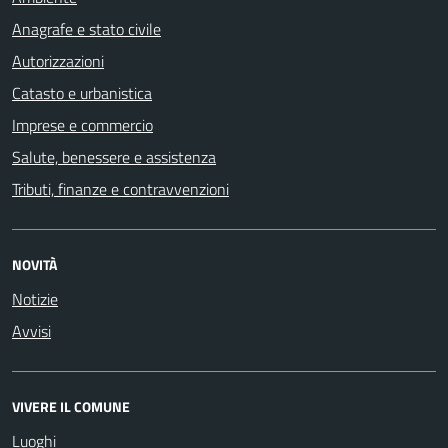
Anagrafe e stato civile
Autorizzazioni
Catasto e urbanistica
Imprese e commercio
Salute, benessere e assistenza
Tributi, finanze e contravvenzioni
NOVITÀ
Notizie
Avvisi
VIVERE IL COMUNE
Luoghi