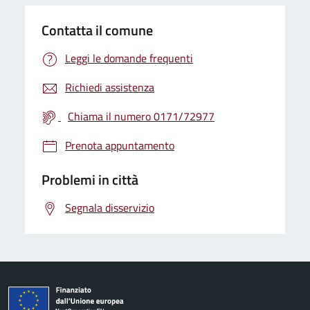
Contatta il comune
Leggi le domande frequenti
Richiedi assistenza
Chiama il numero 0171/72977
Prenota appuntamento
Problemi in città
Segnala disservizio