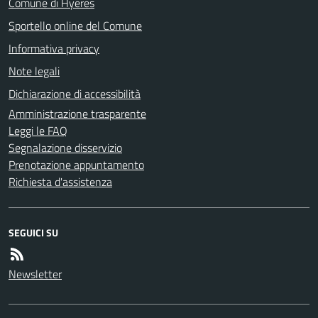
Comune di Hyeres
Sportello online del Comune
Informativa privacy
Note legali
Dichiarazione di accessibilità
Amministrazione trasparente
Leggi le FAQ
Segnalazione disservizio
Prenotazione appuntamento
Richiesta d'assistenza
SEGUICI SU
Newsletter