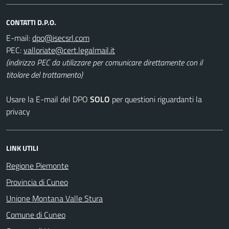
CONTATTI D.P.O.
E-mail:
PEC:
(indirizzo PEC da utilizzare per comunicare direttamente con il
titolare del trattamento)
Usare la E-mail del DPO
SOLO
per questioni riguardanti la
privacy
LINK UTILI
Regione Piemonte
Provincia di Cuneo
Unione Montana Valle Stura
Comune di Cuneo