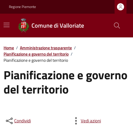
Regione Piemonte
Comune di Valloriate
Home
/
Amministrazione trasparente
/
Pianificazione e governo del territorio
/
Pianificazione e governo del territorio
Pianificazione e governo
del territorio
Condividi
Vedi azioni