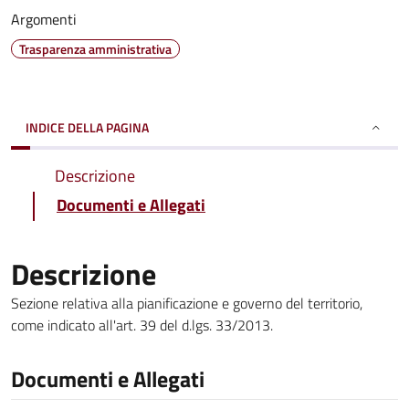
Argomenti
Trasparenza amministrativa
INDICE DELLA PAGINA
Descrizione
Documenti e Allegati
Descrizione
Sezione relativa alla pianificazione e governo del territorio,
come indicato all'art. 39 del d.lgs. 33/2013.
Documenti e Allegati