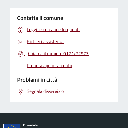
Contatta il comune
Leggi le domande frequenti
Richiedi assistenza
Chiama il numero 0171/72977
Prenota appuntamento
Problemi in città
Segnala disservizio