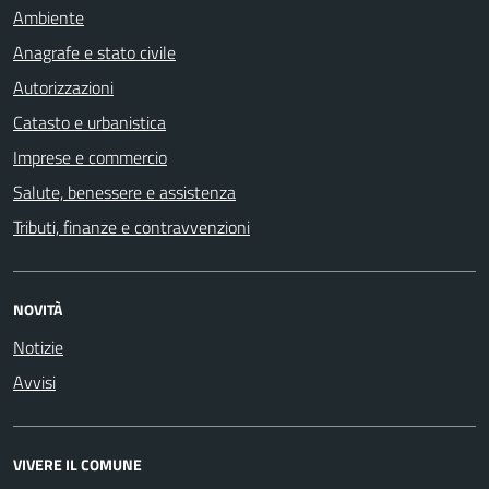
Ambiente
Anagrafe e stato civile
Autorizzazioni
Catasto e urbanistica
Imprese e commercio
Salute, benessere e assistenza
Tributi, finanze e contravvenzioni
NOVITÀ
Notizie
Avvisi
VIVERE IL COMUNE