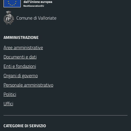
Comune di Valloriate
AMMINISTRAZIONE
Aree amministrative
Documenti e dati
Enti e fondazioni
Organi di governo
Personale amministrativo
Politici
Uffici
CATEGORIE DI SERVIZIO