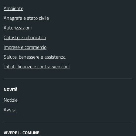
Ambiente
Anagrafe e stato civile
Autorizzazioni
Catasto e urbanistica
Imprese e commercio
Salute, benessere e assistenza
Tributi, finanze e contravvenzioni
NOVITÀ
Notizie
Avvisi
VIVERE IL COMUNE