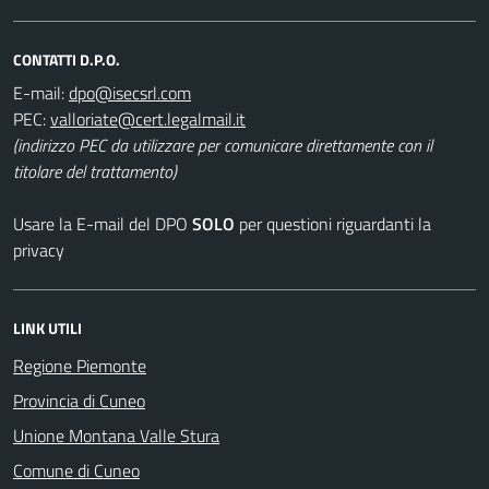
CONTATTI D.P.O.
E-mail:
PEC:
(indirizzo PEC da utilizzare per comunicare direttamente con il
titolare del trattamento)
Usare la E-mail del DPO
SOLO
per questioni riguardanti la
privacy
LINK UTILI
Regione Piemonte
Provincia di Cuneo
Unione Montana Valle Stura
Comune di Cuneo