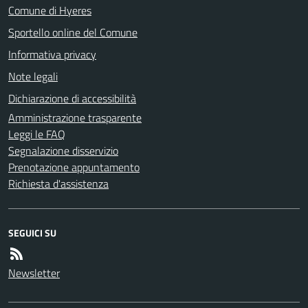
Comune di Hyeres
Sportello online del Comune
Informativa privacy
Note legali
Dichiarazione di accessibilità
Amministrazione trasparente
Leggi le FAQ
Segnalazione disservizio
Prenotazione appuntamento
Richiesta d'assistenza
SEGUICI SU
Newsletter