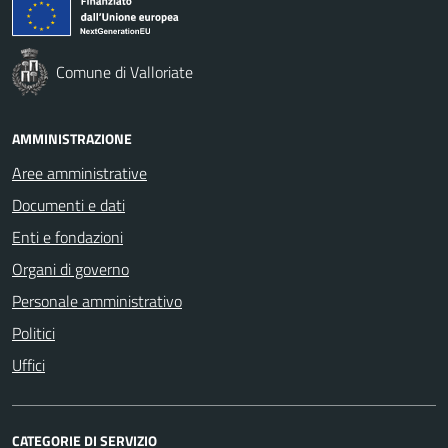
Comune di Valloriate
AMMINISTRAZIONE
Aree amministrative
Documenti e dati
Enti e fondazioni
Organi di governo
Personale amministrativo
Politici
Uffici
CATEGORIE DI SERVIZIO