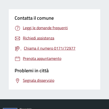
Contatta il comune
Leggi le domande frequenti
Richiedi assistenza
Chiama il numero 0171/72977
Prenota appuntamento
Problemi in città
Segnala disservizio