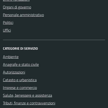
Organi di governo
Personale amministrativo
Politici
Uffici
CATEGORIE DI SERVIZIO
Ambiente
Anagrafe e stato civile
Autorizzazioni
Catasto e urbanistica
Imprese e commercio
Salute, benessere e assistenza
Tributi, finanze e contravvenzioni