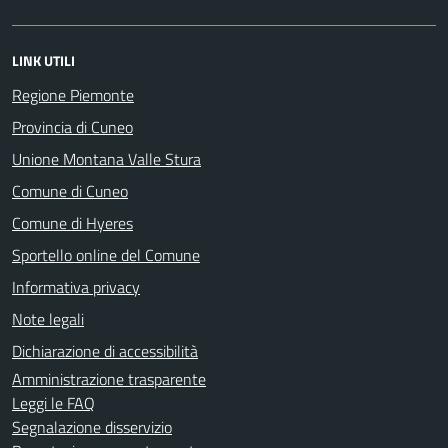
LINK UTILI
Regione Piemonte
Provincia di Cuneo
Unione Montana Valle Stura
Comune di Cuneo
Comune di Hyeres
Sportello online del Comune
Informativa privacy
Note legali
Dichiarazione di accessibilità
Amministrazione trasparente
Leggi le FAQ
Segnalazione disservizio