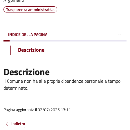
Argomenti
Trasparenza amministrativa
INDICE DELLA PAGINA
Descrizione
Descrizione
Il Comune non ha alle proprie dipendenze personale a tempo
determinato.
Pagina aggiornata il 02/07/2025 13:11
Indietro