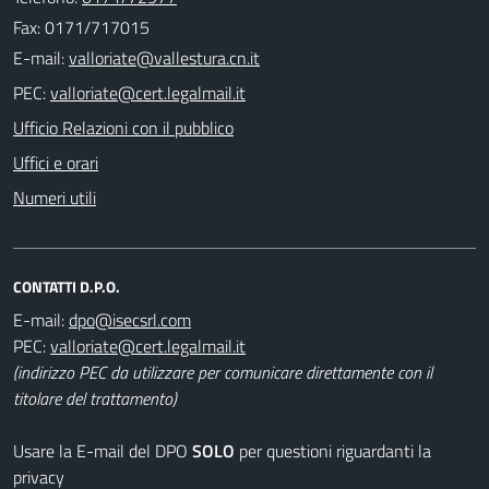
Fax: 0171/717015
E-mail:
PEC:
Ufficio Relazioni con il pubblico
Uffici e orari
Numeri utili
CONTATTI D.P.O.
E-mail:
PEC:
(indirizzo PEC da utilizzare per comunicare direttamente con il
titolare del trattamento)
Usare la E-mail del DPO
SOLO
per questioni riguardanti la
privacy