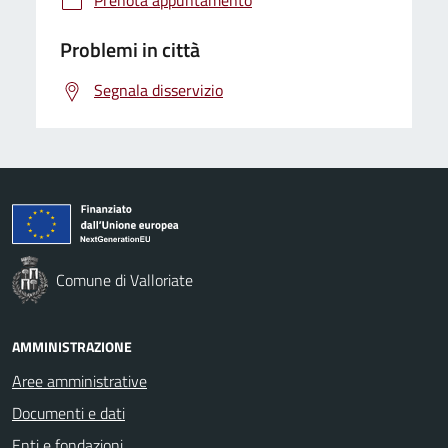
Problemi in città
Segnala disservizio
Comune di Valloriate
AMMINISTRAZIONE
Aree amministrative
Documenti e dati
Enti e fondazioni