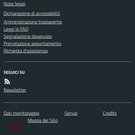
Note legali
Dichiarazione di accessibilità
Amministrazione trasparente
Leggi le FAQ
Segnalazione disservizio
Prenotazione appuntamento
Richiesta d'assistenza
SEGUICI SU
Newsletter
Dati monitoraggio
Servizi
Credits
Mappa del Sito