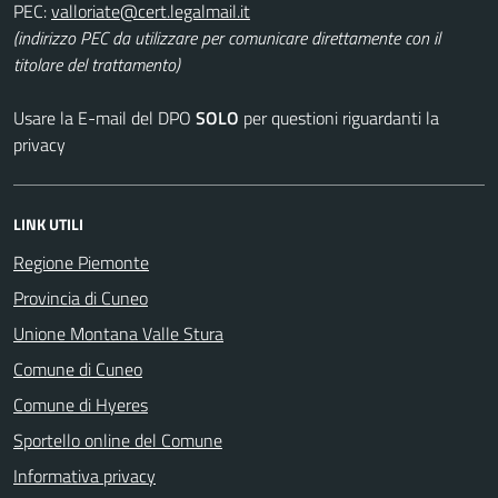
PEC:
(indirizzo PEC da utilizzare per comunicare direttamente con il
titolare del trattamento)
Usare la E-mail del DPO
SOLO
per questioni riguardanti la
privacy
LINK UTILI
Regione Piemonte
Provincia di Cuneo
Unione Montana Valle Stura
Comune di Cuneo
Comune di Hyeres
Sportello online del Comune
Informativa privacy