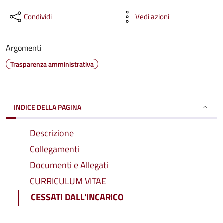
Condividi
Vedi azioni
Argomenti
Trasparenza amministrativa
INDICE DELLA PAGINA
Descrizione
Collegamenti
Documenti e Allegati
CURRICULUM VITAE
CESSATI DALL'INCARICO