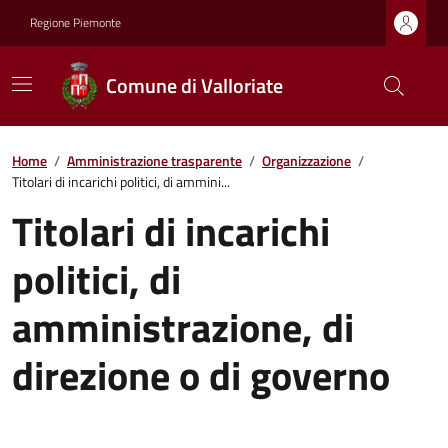
Regione Piemonte
Comune di Valloriate
Home
/
Amministrazione trasparente
/
Organizzazione
/
Titolari di incarichi politici, di ammini...
Titolari di incarichi
politici, di
amministrazione, di
direzione o di governo