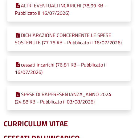
ALTRI EVENTUALI INCARICHI (78,99 KB -
Pubblicato il 16/07/2026)
DICHIARAZIONE CONCERNENTE LE SPESE
SOSTENUTE (77,75 KB - Pubblicato il 16/07/2026)
cessati incarichi (76,81 KB - Pubblicato il
16/07/2026)
SPESE DI RAPPRESENTANZA_ANNO 2024
(24,88 KB - Pubblicato il 03/08/2026)
CURRICULUM VITAE