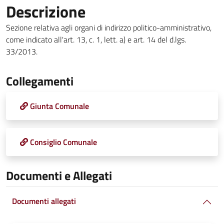
Descrizione
Sezione relativa agli organi di indirizzo politico-amministrativo,
come indicato all'art. 13, c. 1, lett. a) e art. 14 del d.lgs.
33/2013.
Collegamenti
Giunta Comunale
Consiglio Comunale
Documenti e Allegati
Documenti allegati