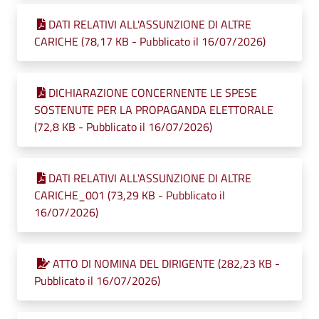
DATI RELATIVI ALL'ASSUNZIONE DI ALTRE
CARICHE (78,17 KB - Pubblicato il 16/07/2026)
DICHIARAZIONE CONCERNENTE LE SPESE
SOSTENUTE PER LA PROPAGANDA ELETTORALE
(72,8 KB - Pubblicato il 16/07/2026)
DATI RELATIVI ALL'ASSUNZIONE DI ALTRE
CARICHE_001 (73,29 KB - Pubblicato il
16/07/2026)
ATTO DI NOMINA DEL DIRIGENTE (282,23 KB -
Pubblicato il 16/07/2026)