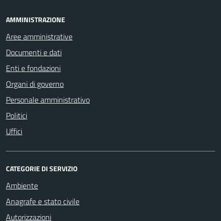
AMMINISTRAZIONE
Aree amministrative
Documenti e dati
Enti e fondazioni
Organi di governo
Personale amministrativo
Politici
Uffici
CATEGORIE DI SERVIZIO
Ambiente
Anagrafe e stato civile
Autorizzazioni