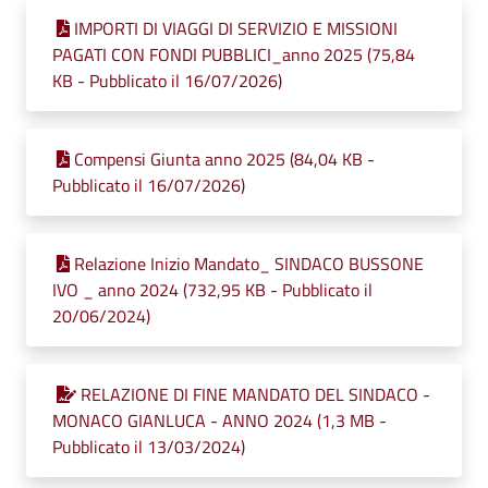
IMPORTI DI VIAGGI DI SERVIZIO E MISSIONI
PAGATI CON FONDI PUBBLICI_anno 2025 (75,84
KB - Pubblicato il 16/07/2026)
Compensi Giunta anno 2025 (84,04 KB -
Pubblicato il 16/07/2026)
Relazione Inizio Mandato_ SINDACO BUSSONE
IVO _ anno 2024 (732,95 KB - Pubblicato il
20/06/2024)
RELAZIONE DI FINE MANDATO DEL SINDACO -
MONACO GIANLUCA - ANNO 2024 (1,3 MB -
Pubblicato il 13/03/2024)