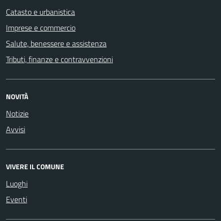
Catasto e urbanistica
Imprese e commercio
Salute, benessere e assistenza
Tributi, finanze e contravvenzioni
NOVITÀ
Notizie
Avvisi
VIVERE IL COMUNE
Luoghi
Eventi