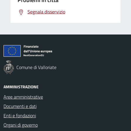
Segnala disservizio
Comune di Valloriate
AMMINISTRAZIONE
Aree amministrative
Documenti e dati
Enti e fondazioni
Organi di governo