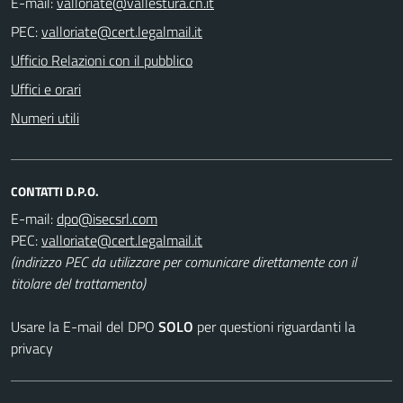
E-mail:
PEC:
Ufficio Relazioni con il pubblico
Uffici e orari
Numeri utili
CONTATTI D.P.O.
E-mail:
PEC:
(indirizzo PEC da utilizzare per comunicare direttamente con il
titolare del trattamento)
Usare la E-mail del DPO
SOLO
per questioni riguardanti la
privacy