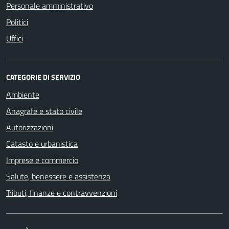
Personale amministrativo
Politici
Uffici
CATEGORIE DI SERVIZIO
Ambiente
Anagrafe e stato civile
Autorizzazioni
Catasto e urbanistica
Imprese e commercio
Salute, benessere e assistenza
Tributi, finanze e contravvenzioni