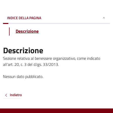
INDICE DELLA PAGINA
Descrizione
Descrizione
Sezione relativa al benessere organizzativo, come indicato
all'art. 20, c. 3 del d.lgs. 33/2013.
Nessun dato pubblicato.
Indietro