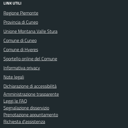
LINK UTILI
Regione Piemonte
Provincia di Cuneo
Unione Montana Valle Stura
Comune di Cuneo
Comune di Hyeres
Sportello online del Comune
Informativa privacy
Note legali
Dichiarazione di accessibilità
Amministrazione trasparente
Leggi le FAQ
Segnalazione disservizio
Prenotazione appuntamento
Richiesta d'assistenza