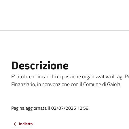
Descrizione
E' titolare di incarichi di poszione organizzativa il rag.
Finanziario, in convenzione con il Comune di Gaiola.
Pagina aggiornata il 02/07/2025 12:58
Indietro