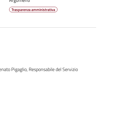
Argomenti
Trasparenza amministrativa
 Renato Pigaglio, Responsabile del Servizio