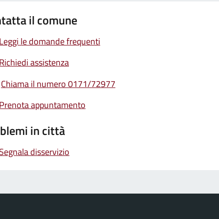
tatta il comune
Leggi le domande frequenti
Richiedi assistenza
Chiama il numero 0171/72977
Prenota appuntamento
blemi in città
Segnala disservizio