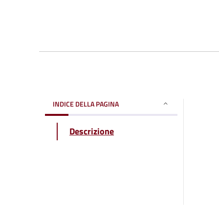
INDICE DELLA PAGINA
Descrizione