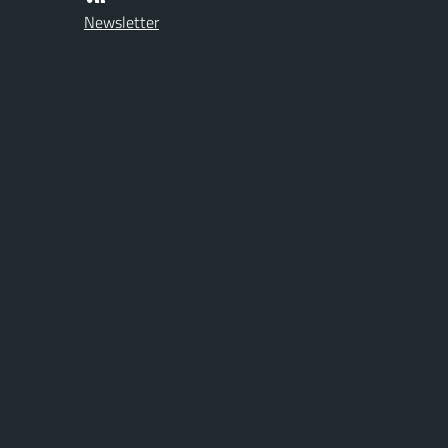
Newsletter