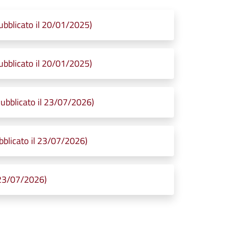
bblicato il 20/01/2025)
bblicato il 20/01/2025)
ubblicato il 23/07/2026)
bblicato il 23/07/2026)
 23/07/2026)