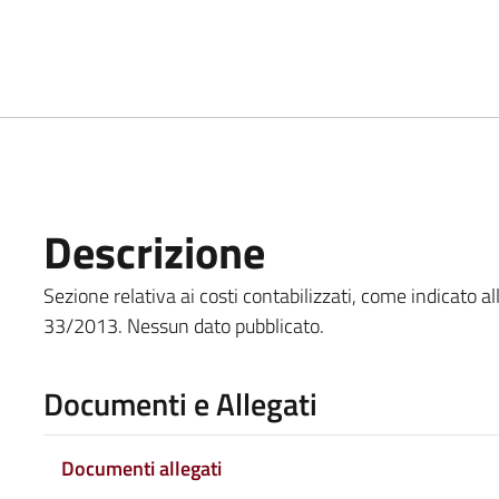
Descrizione
Sezione relativa ai costi contabilizzati, come indicato all'ar
33/2013. Nessun dato pubblicato.
Documenti e Allegati
Documenti allegati