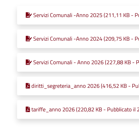
Servizi Comunali -Anno 2025 (211,11 KB - Pu
Servizi Comunali -Anno 2024 (209,75 KB - Pu
Servizi Comunali - Anno 2026 (227,88 KB - P
diritti_segreteria_anno 2026 (416,52 KB - Pu
tariffe_anno 2026 (220,82 KB - Pubblicato il