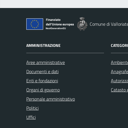
Comune di Valloriat
AMMINISTRAZIONE
CATEGORI
Aree amministrative
Ambient
Documenti e dati
Anagrafe 
Enti e fondazioni
Autorizza
Organi di governo
Catasto e
Personale amministrativo
Politici
Uffici