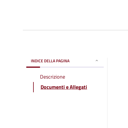
INDICE DELLA PAGINA
Descrizione
Documenti e Allegati