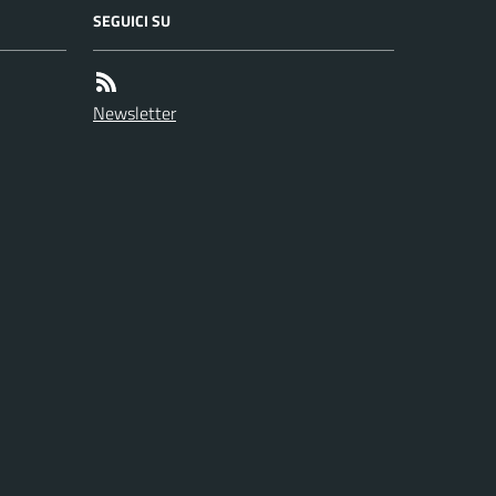
SEGUICI SU
Newsletter