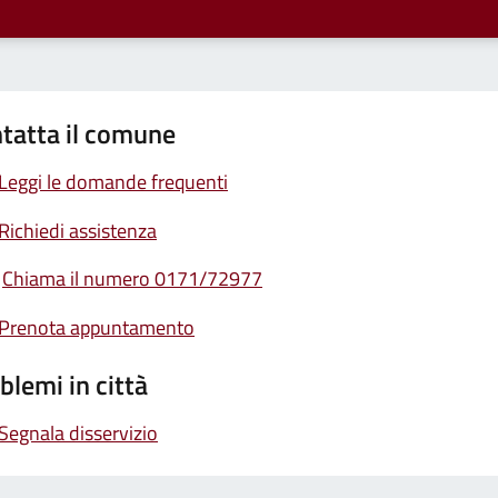
tatta il comune
Leggi le domande frequenti
Richiedi assistenza
Chiama il numero 0171/72977
Prenota appuntamento
blemi in città
Segnala disservizio