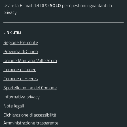
Usare la E-mail del DPO
SOLO
per questioni riguardanti la
privacy
LINK UTILI
Regione Piemonte
Provincia di Cuneo
Unione Montana Valle Stura
Comune di Cuneo
Comune di Hyeres
Sportello online del Comune
Informativa privacy
Note legali
Dichiarazione di accessibilità
Amministrazione trasparente