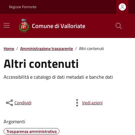
Regione Piemonte
Comune di Valloriate
Home
/
Amministrazione trasparente
/
Altri contenuti
Altri contenuti
Accessibilità e catalogo di dati metadati e banche dati
Condividi
Vedi azioni
Argomenti
Trasparenza amministrativa