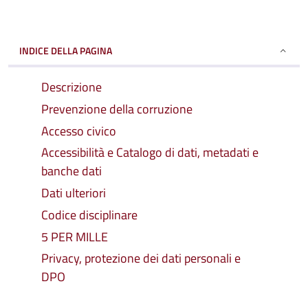
INDICE DELLA PAGINA
Descrizione
Prevenzione della corruzione
Accesso civico
Accessibilità e Catalogo di dati, metadati e
banche dati
Dati ulteriori
Codice disciplinare
5 PER MILLE
Privacy, protezione dei dati personali e
DPO