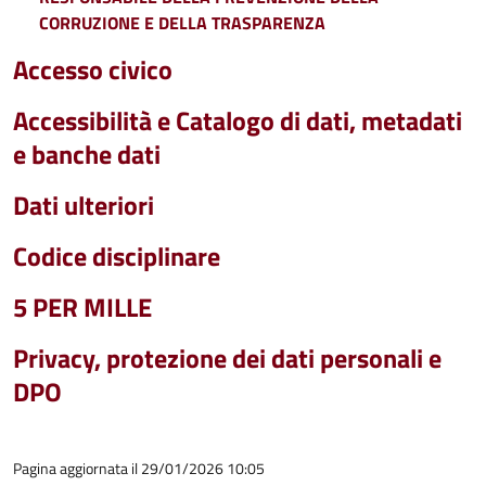
CORRUZIONE E DELLA TRASPARENZA
Accesso civico
Accessibilità e Catalogo di dati, metadati
e banche dati
Dati ulteriori
Codice disciplinare
5 PER MILLE
Privacy, protezione dei dati personali e
DPO
Pagina aggiornata il 29/01/2026 10:05