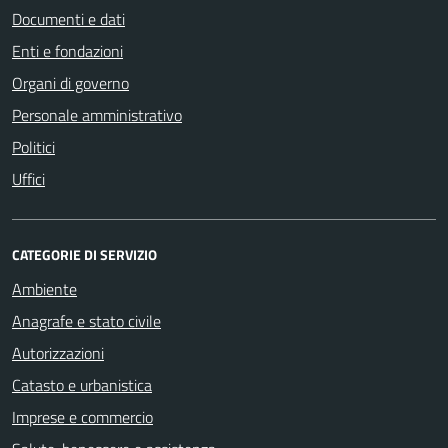
Documenti e dati
Enti e fondazioni
Organi di governo
Personale amministrativo
Politici
Uffici
CATEGORIE DI SERVIZIO
Ambiente
Anagrafe e stato civile
Autorizzazioni
Catasto e urbanistica
Imprese e commercio