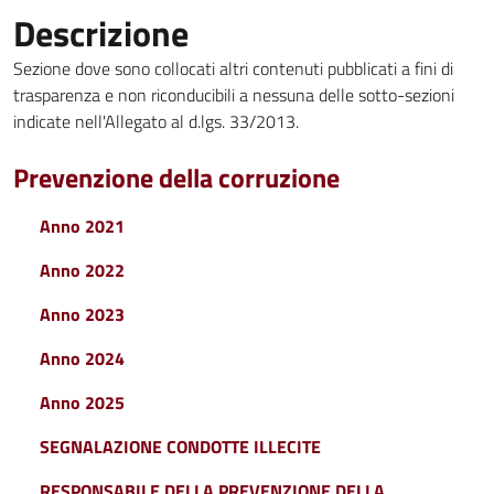
Descrizione
Sezione dove sono collocati altri contenuti pubblicati a fini di
trasparenza e non riconducibili a nessuna delle sotto-sezioni
indicate nell'Allegato al d.lgs. 33/2013.
Prevenzione della corruzione
Anno 2021
Anno 2022
Anno 2023
Anno 2024
Anno 2025
SEGNALAZIONE CONDOTTE ILLECITE
RESPONSABILE DELLA PREVENZIONE DELLA