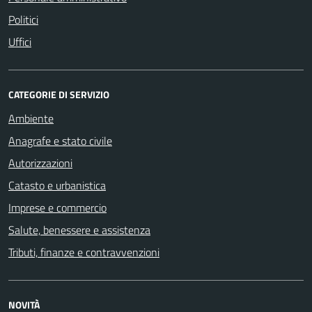
Politici
Uffici
CATEGORIE DI SERVIZIO
Ambiente
Anagrafe e stato civile
Autorizzazioni
Catasto e urbanistica
Imprese e commercio
Salute, benessere e assistenza
Tributi, finanze e contravvenzioni
NOVITÀ