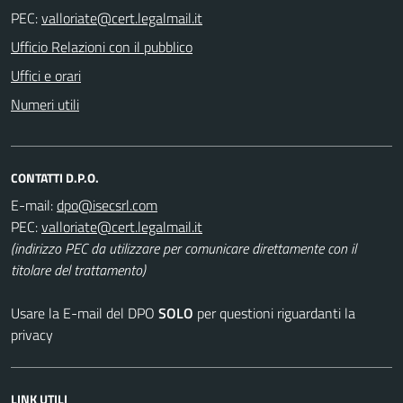
PEC:
Ufficio Relazioni con il pubblico
Uffici e orari
Numeri utili
CONTATTI D.P.O.
E-mail:
PEC:
(indirizzo PEC da utilizzare per comunicare direttamente con il
titolare del trattamento)
Usare la E-mail del DPO
SOLO
per questioni riguardanti la
privacy
LINK UTILI