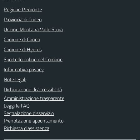
Regione Piemonte
Provincia di Cuneo
Unione Montana Valle Stura
Comune di Cuneo
Comune di Hyeres
Sportello online del Comune
Informativa privacy
Note legali
Dichiarazione di accessibilità
Amministrazione trasparente
Leggi le FAQ
Segnalazione disservizio
Prenotazione appuntamento
Richiesta d'assistenza