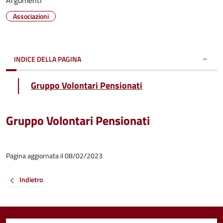
Argomenti
Associazioni
INDICE DELLA PAGINA
Gruppo Volontari Pensionati
Gruppo Volontari Pensionati
Pagina aggiornata il 08/02/2023
Indietro