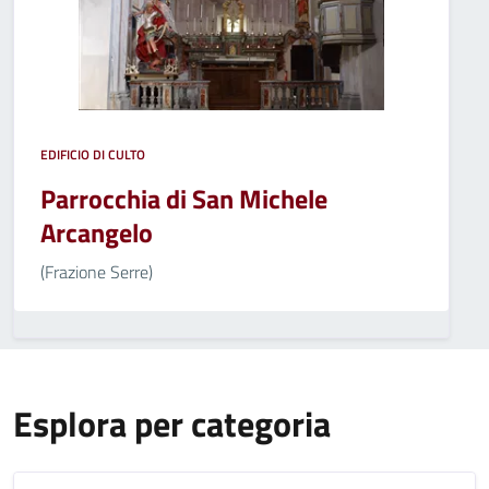
EDIFICIO DI CULTO
Parrocchia di San Michele
Arcangelo
(Frazione Serre)
Esplora per categoria