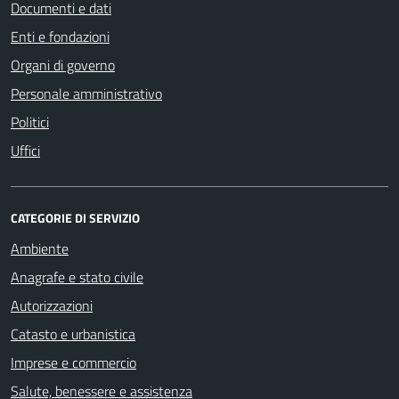
Documenti e dati
Enti e fondazioni
Organi di governo
Personale amministrativo
Politici
Uffici
CATEGORIE DI SERVIZIO
Ambiente
Anagrafe e stato civile
Autorizzazioni
Catasto e urbanistica
Imprese e commercio
Salute, benessere e assistenza