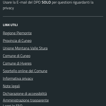
Usare la E-mail del DPO
SOLO
per questioni riguardanti la
privacy
LINK UTILI
Regione Piemonte
Provincia di Cuneo
Unione Montana Valle Stura
Comune di Cuneo
Comune di Hyeres
Sportello online del Comune
Informativa privacy
Note legali
Dichiarazione di accessibilità
Amministrazione trasparente
Leggi le FAQ