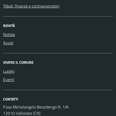
Tributi, finanze e contravvenzioni
NOVITÀ
Notizie
Avvisi
VIVERE IL COMUNE
Luoghi
Eventi
CONTATTI
P.zza Michelangelo Berardengo N. 1/A
12010 Valloriate (CN)