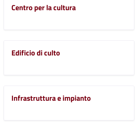
Centro per la cultura
Edificio di culto
Infrastruttura e impianto