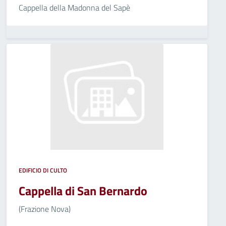
Cappella della Madonna del Sapè
EDIFICIO DI CULTO
Cappella di San Bernardo
(Frazione Nova)