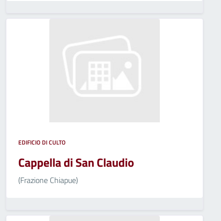
EDIFICIO DI CULTO
Cappella di San Claudio
(Frazione Chiapue)