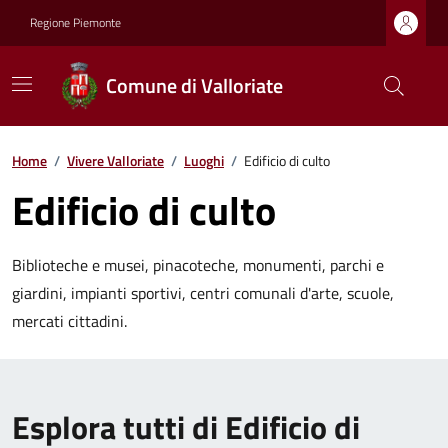
Regione Piemonte
Comune di Valloriate
Home
/
Vivere Valloriate
/
Luoghi
/
Edificio di culto
Edificio di culto
Biblioteche e musei, pinacoteche, monumenti, parchi e
giardini, impianti sportivi, centri comunali d'arte, scuole,
mercati cittadini.
Esplora tutti di Edificio di