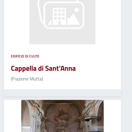
EDIFICIO DI CULTO
Cappella di Sant’Anna
(Frazione Mutta)