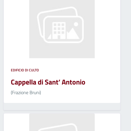
EDIFICIO DI CULTO
Cappella di Sant’ Antonio
(Frazione Bruni)