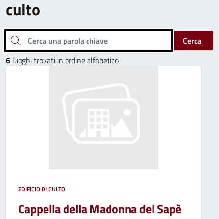
culto
Cerca una parola chiave
Cerca
6
luoghi trovati in ordine alfabetico
EDIFICIO DI CULTO
Cappella della Madonna del Sapè