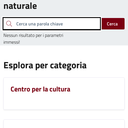
naturale
Cerca una parola chiave
Cerca
Nessun risultato per i parametri
immessi!
Esplora per categoria
Centro per la cultura