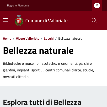
Regione Piemonte
Comune di Valloriate
Home
/
Vivere Valloriate
/
Luoghi
/
Bellezza naturale
Bellezza naturale
Biblioteche e musei, pinacoteche, monumenti, parchi e
giardini, impianti sportivi, centri comunali d'arte, scuole,
mercati cittadini.
Esplora tutti di Bellezza