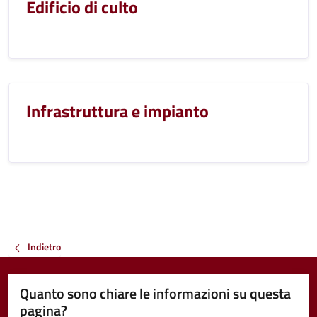
Edificio di culto
Infrastruttura e impianto
Indietro
Quanto sono chiare le informazioni su questa
pagina?