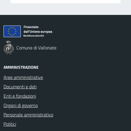
Comune di Valloriate
AMMINISTRAZIONE
Aree amministrative
Documenti e dati
Enti e fondazioni
Organi di governo
Personale amministrativo
Politici