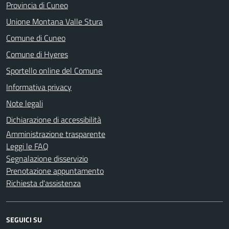
Provincia di Cuneo
Unione Montana Valle Stura
Comune di Cuneo
Comune di Hyeres
Sportello online del Comune
Informativa privacy
Note legali
Dichiarazione di accessibilità
Amministrazione trasparente
Leggi le FAQ
Segnalazione disservizio
Prenotazione appuntamento
Richiesta d'assistenza
SEGUICI SU