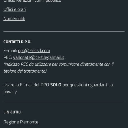
Uffici e orari
Numeri utili
CONTATTI D.P.O.
E-mail:
PEC:
(indirizzo PEC da utilizzare per comunicare direttamente con il
titolare del trattamento)
Usare la E-mail del DPO
SOLO
per questioni riguardanti la
privacy
LINK UTILI
Regione Piemonte