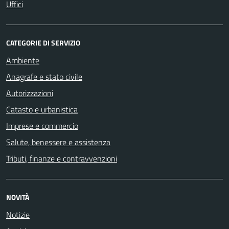
Uffici
CATEGORIE DI SERVIZIO
Ambiente
Anagrafe e stato civile
Autorizzazioni
Catasto e urbanistica
Imprese e commercio
Salute, benessere e assistenza
Tributi, finanze e contravvenzioni
NOVITÀ
Notizie