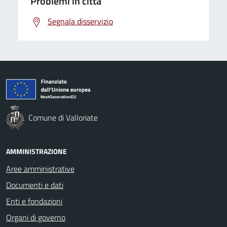
Problemi in città
Segnala disservizio
Comune di Valloriate
AMMINISTRAZIONE
Aree amministrative
Documenti e dati
Enti e fondazioni
Organi di governo