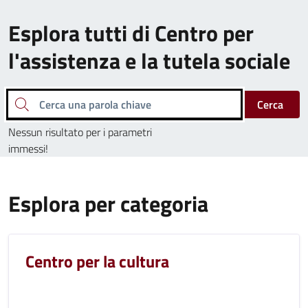
Esplora tutti di Centro per
l'assistenza e la tutela sociale
Cerca una parola chiave
Cerca
Nessun risultato per i parametri
immessi!
Esplora per categoria
Centro per la cultura