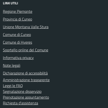
LINK UTILI
Regione Piemonte
Provincia di Cuneo
Unione Montana Valle Stura
Comune di Cuneo
Comune di Hyeres
Sportello online del Comune
Informativa privacy
Note legali
Dichiarazione di accessibilità
Amministrazione trasparente
Leggi le FAQ
Segnalazione disservizio
Prenotazione appuntamento
Richiesta d'assistenza