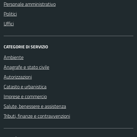
Personale amministrativo
Politici
Uffici
CATEGORIE DI SERVIZIO
Ambiente
Anagrafe e stato civile
Autorizzazioni
Catasto e urbanistica
Imprese e commercio
Salute, benessere e assistenza
Tributi, finanze e contravvenzioni