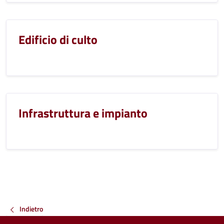
Edificio di culto
Infrastruttura e impianto
Indietro