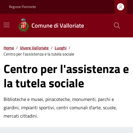
Regione Piemonte
Comune di Valloriate
Home
/
Vivere Valloriate
/
Luoghi
/
Centro per l'assistenza e la tutela sociale
Centro per l'assistenza e
la tutela sociale
Biblioteche e musei, pinacoteche, monumenti, parchi e
giardini, impianti sportivi, centri comunali d'arte, scuole,
mercati cittadini.