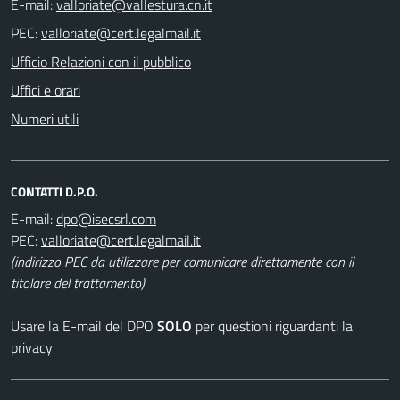
E-mail:
PEC:
Ufficio Relazioni con il pubblico
Uffici e orari
Numeri utili
CONTATTI D.P.O.
E-mail:
PEC:
(indirizzo PEC da utilizzare per comunicare direttamente con il
titolare del trattamento)
Usare la E-mail del DPO
SOLO
per questioni riguardanti la
privacy