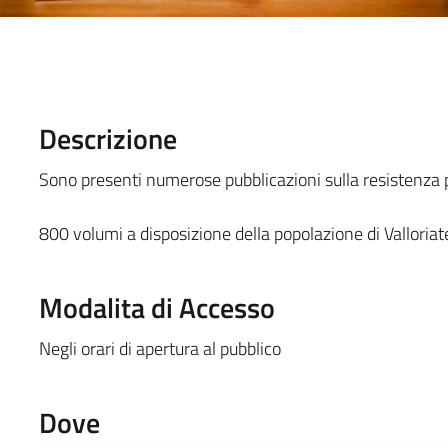
Descrizione
Sono presenti numerose pubblicazioni sulla resistenza 
800 volumi a disposizione della popolazione di Valloriat
Modalita di Accesso
Negli orari di apertura al pubblico
Dove