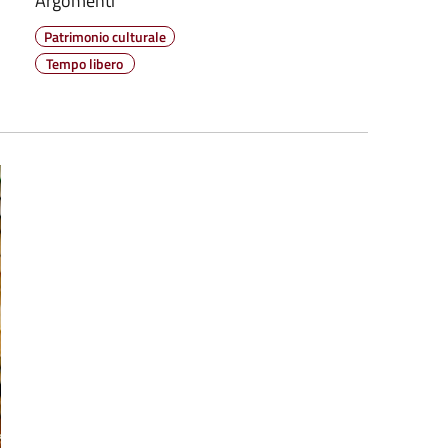
Argomenti
Patrimonio culturale
Tempo libero