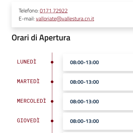
Telefono:
0171 72922
E-mail:
valloriate@vallestura.cn.it
Orari di Apertura
LUNEDÌ
08:00-13:00
MARTEDÌ
08:00-13:00
MERCOLEDÌ
08:00-13:00
GIOVEDÌ
08:00-13:00