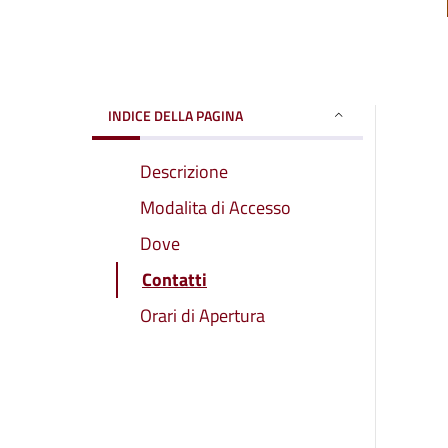
INDICE DELLA PAGINA
Descrizione
Modalita di Accesso
Dove
Contatti
Orari di Apertura