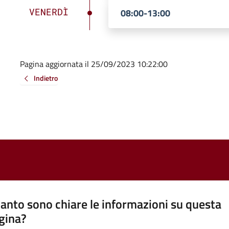
VENERDÌ
08:00-13:00
Pagina aggiornata il 25/09/2023 10:22:00
Indietro
anto sono chiare le informazioni su questa
gina?