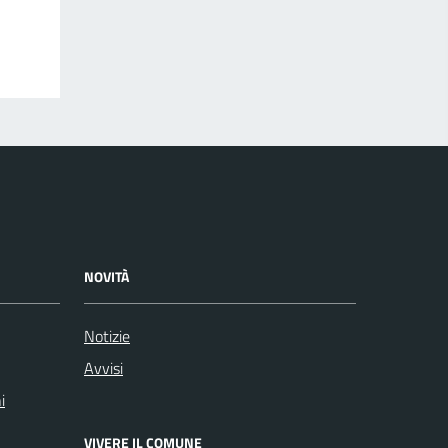
NOVITÀ
Notizie
Avvisi
i
VIVERE IL COMUNE