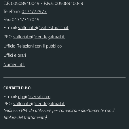
C.F. 00508910049 - P.Iva: 00508910049
Telefono:
0171/72977
Fax: 0171/717015
E-mail:
PEC:
Ufficio Relazioni con il pubblico
Uffici e orari
Numeri utili
CONTATTI D.P.O.
E-mail:
PEC:
(indirizzo PEC da utilizzare per comunicare direttamente con il
titolare del trattamento)