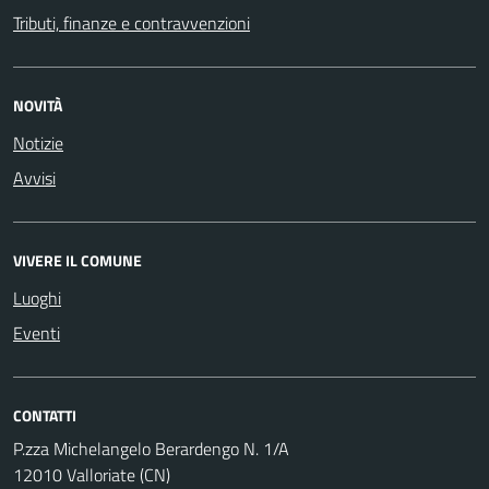
Tributi, finanze e contravvenzioni
NOVITÀ
Notizie
Avvisi
VIVERE IL COMUNE
Luoghi
Eventi
CONTATTI
P.zza Michelangelo Berardengo N. 1/A
12010 Valloriate (CN)