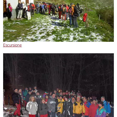
Escursione