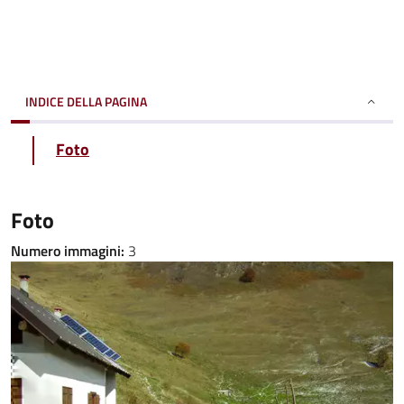
INDICE DELLA PAGINA
Foto
Foto
Numero immagini:
3