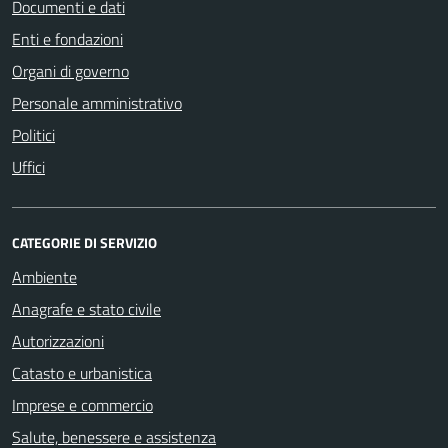
Documenti e dati
Enti e fondazioni
Organi di governo
Personale amministrativo
Politici
Uffici
CATEGORIE DI SERVIZIO
Ambiente
Anagrafe e stato civile
Autorizzazioni
Catasto e urbanistica
Imprese e commercio
Salute, benessere e assistenza