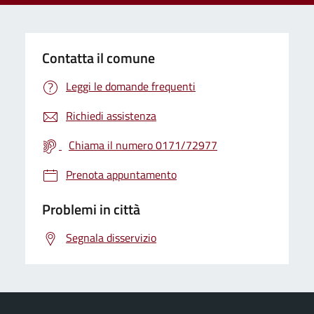
Contatta il comune
Leggi le domande frequenti
Richiedi assistenza
Chiama il numero 0171/72977
Prenota appuntamento
Problemi in città
Segnala disservizio