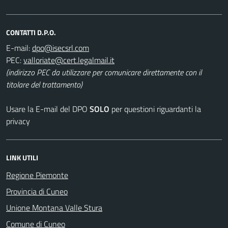
CONTATTI D.P.O.
E-mail:
PEC:
(indirizzo PEC da utilizzare per comunicare direttamente con il
titolare del trattamento)
Usare la E-mail del DPO
SOLO
per questioni riguardanti la
privacy
LINK UTILI
Regione Piemonte
Provincia di Cuneo
Unione Montana Valle Stura
Comune di Cuneo