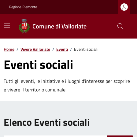
Regione Piemonte
Comune di Valloriate
Home
/
Vivere Valloriate
/
Eventi
/
Eventi sociali
Eventi sociali
Tutti gli eventi, le iniziative e i luoghi d’interesse per scoprire
e vivere il territorio comunale.
Elenco Eventi sociali