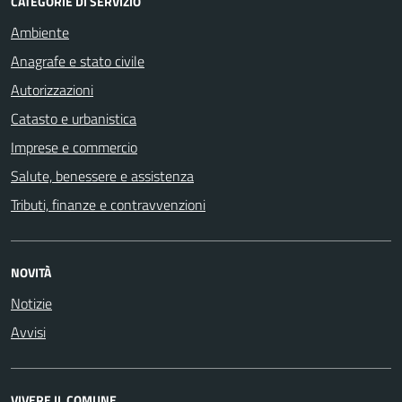
CATEGORIE DI SERVIZIO
Ambiente
Anagrafe e stato civile
Autorizzazioni
Catasto e urbanistica
Imprese e commercio
Salute, benessere e assistenza
Tributi, finanze e contravvenzioni
NOVITÀ
Notizie
Avvisi
VIVERE IL COMUNE