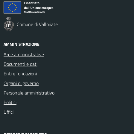
Comune di Valloriate
AMMINISTRAZIONE
Aree amministrative
Documenti e dati
Enti e fondazioni
Organi di governo
Personale amministrativo
Politici
Uffici