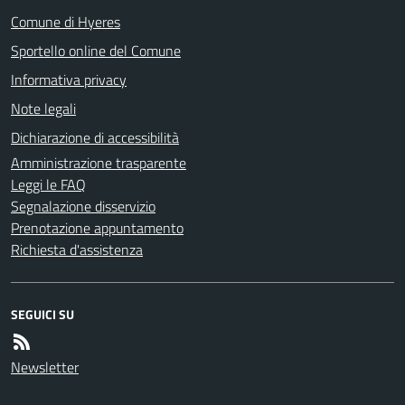
Comune di Hyeres
Sportello online del Comune
Informativa privacy
Note legali
Dichiarazione di accessibilità
Amministrazione trasparente
Leggi le FAQ
Segnalazione disservizio
Prenotazione appuntamento
Richiesta d'assistenza
SEGUICI SU
Newsletter