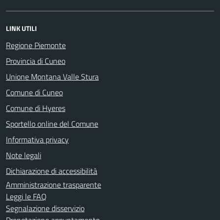
LINK UTILI
Regione Piemonte
Provincia di Cuneo
Unione Montana Valle Stura
Comune di Cuneo
Comune di Hyeres
Sportello online del Comune
Informativa privacy
Note legali
Dichiarazione di accessibilità
Amministrazione trasparente
Leggi le FAQ
Segnalazione disservizio
Prenotazione appuntamento