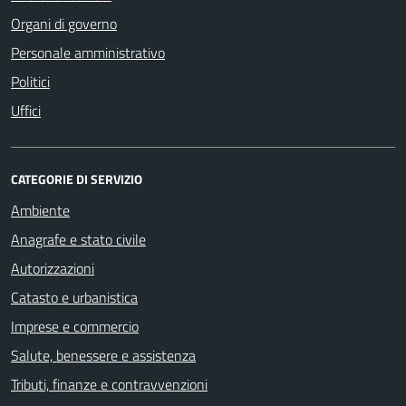
Organi di governo
Personale amministrativo
Politici
Uffici
CATEGORIE DI SERVIZIO
Ambiente
Anagrafe e stato civile
Autorizzazioni
Catasto e urbanistica
Imprese e commercio
Salute, benessere e assistenza
Tributi, finanze e contravvenzioni