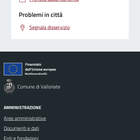
Problemi in città
Segnala disservizio
Comune di Valloriate
AMMINISTRAZIONE
Aree amministrative
Documenti e dati
Enti e fondazioni