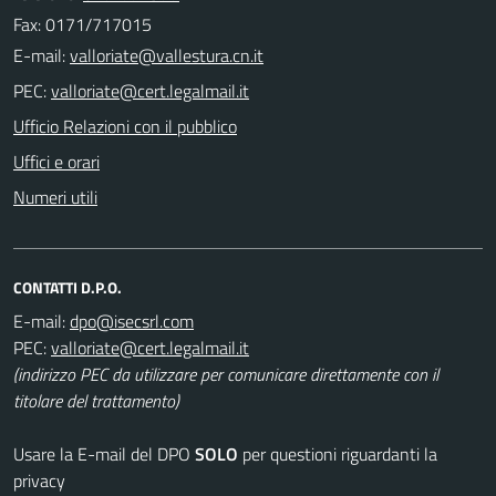
Fax: 0171/717015
E-mail:
PEC:
Ufficio Relazioni con il pubblico
Uffici e orari
Numeri utili
CONTATTI D.P.O.
E-mail:
PEC:
(indirizzo PEC da utilizzare per comunicare direttamente con il
titolare del trattamento)
Usare la E-mail del DPO
SOLO
per questioni riguardanti la
privacy