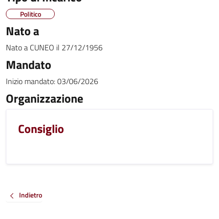
Politico
Nato a
Nato a
CUNEO
il
27/12/1956
Mandato
Inizio mandato:
03/06/2026
Organizzazione
Consiglio
Indietro