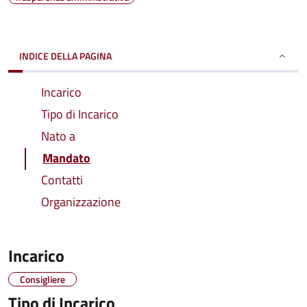
INDICE DELLA PAGINA
Incarico
Tipo di Incarico
Nato a
Mandato
Contatti
Organizzazione
Incarico
Consigliere
Tipo di Incarico