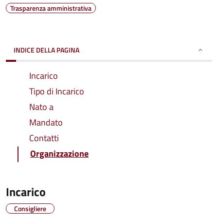
Trasparenza amministrativa
INDICE DELLA PAGINA
Incarico
Tipo di Incarico
Nato a
Mandato
Contatti
Organizzazione
Incarico
Consigliere