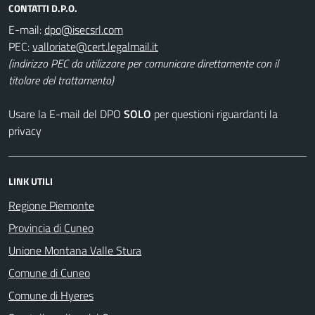
CONTATTI D.P.O.
E-mail:
PEC:
(indirizzo PEC da utilizzare per comunicare direttamente con il
titolare del trattamento)
Usare la E-mail del DPO
SOLO
per questioni riguardanti la
privacy
LINK UTILI
Regione Piemonte
Provincia di Cuneo
Unione Montana Valle Stura
Comune di Cuneo
Comune di Hyeres