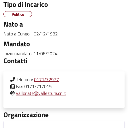
Tipo di Incarico
Politico
Nato a
Nato a
Cuneo
il
02/12/1982
Mandato
Inizio mandato:
11/06/2024
Contatti
Telefono:
0171/72977
Fax:
0171/717015
valloriate@vallestura.cn.it
Organizzazione