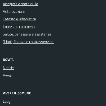
Anagrafe e stato civile
Autorizzazioni
Catasto e urbanistica
Imprese e commercio
Salute, benessere e assistenza
Tributi, finanze e contravvenzioni
NOVITÀ
Notizie
Avvisi
VIVERE IL COMUNE
Luoghi