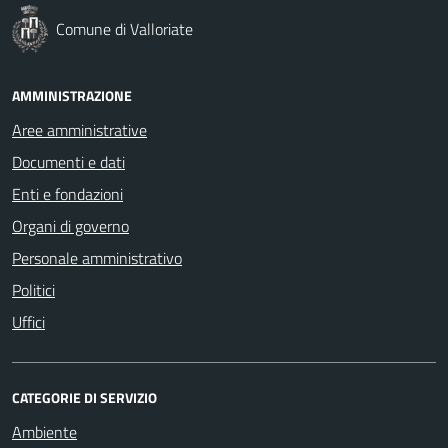
Comune di Valloriate
AMMINISTRAZIONE
Aree amministrative
Documenti e dati
Enti e fondazioni
Organi di governo
Personale amministrativo
Politici
Uffici
CATEGORIE DI SERVIZIO
Ambiente