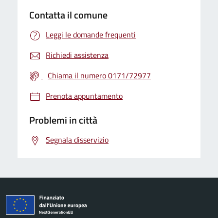
Contatta il comune
Leggi le domande frequenti
Richiedi assistenza
Chiama il numero 0171/72977
Prenota appuntamento
Problemi in città
Segnala disservizio