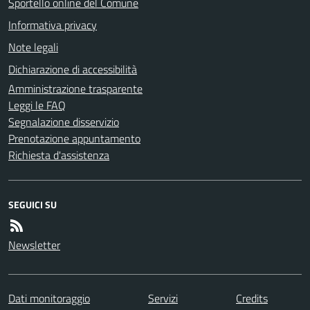
Sportello online del Comune
Informativa privacy
Note legali
Dichiarazione di accessibilità
Amministrazione trasparente
Leggi le FAQ
Segnalazione disservizio
Prenotazione appuntamento
Richiesta d'assistenza
SEGUICI SU
Newsletter
Dati monitoraggio
Servizi
Credits